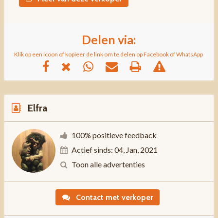
Delen via:
Klik op een icoon of kopieer de link om te delen op Facebook of WhatsApp
Elfra
100% positieve feedback
Actief sinds: 04, Jan, 2021
Toon alle advertenties
Contact met verkoper