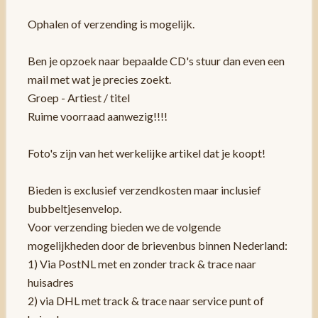
Ophalen of verzending is mogelijk.
Ben je opzoek naar bepaalde CD's stuur dan even een
mail met wat je precies zoekt.
Groep - Artiest / titel
Ruime voorraad aanwezig!!!!
Foto's zijn van het werkelijke artikel dat je koopt!
Bieden is exclusief verzendkosten maar inclusief
bubbeltjesenvelop.
Voor verzending bieden we de volgende
mogelijkheden door de brievenbus binnen Nederland:
1) Via PostNL met en zonder track & trace naar
huisadres
2) via DHL met track & trace naar service punt of