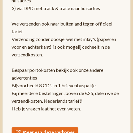
huisadres
3) via DPD met track & trace naar huisadres
We verzenden ook naar buitenland tegen officieel
tarief.
Verzending zonder doosje, wel met inlay's (papieren
voor en achterkant), is ook mogelijk scheelt in de
verzendkosten.
Bespaar portokosten bekijk ook onze andere
advertenties
Bijvoorbeeld 8 CD’s in 1 brievenbuspakje.
Bij meerdere bestellingen, boven de €25, delen we de
verzendkosten, Nederlands tarief!!
Heb je vragen laat het even weten.
Meer van deze verkoper