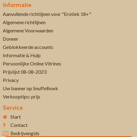
Informatie
Aanvullende richtlijnen voor "Erotiek 18+"
Algemene richtlijnen
Algemene Voorwaarden
Doneer
Geblokkeerde accounts
Informatie & Hulp
Persoonlijke Online Vitrines
Prijslijst 08-08-2023
Privacy
Uw banner op Snuffelhoek
Verkooptips: prijs
Service
Start
Contact
Bedrijvengids