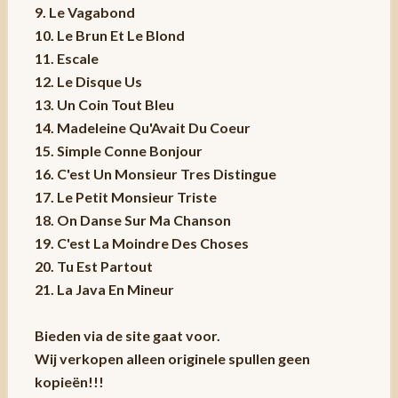
9. Le Vagabond
10. Le Brun Et Le Blond
11. Escale
12. Le Disque Us
13. Un Coin Tout Bleu
14. Madeleine Qu'Avait Du Coeur
15. Simple Conne Bonjour
16. C'est Un Monsieur Tres Distingue
17. Le Petit Monsieur Triste
18. On Danse Sur Ma Chanson
19. C'est La Moindre Des Choses
20. Tu Est Partout
21. La Java En Mineur
Bieden via de site gaat voor.
Wij verkopen alleen originele spullen geen
kopieën!!!