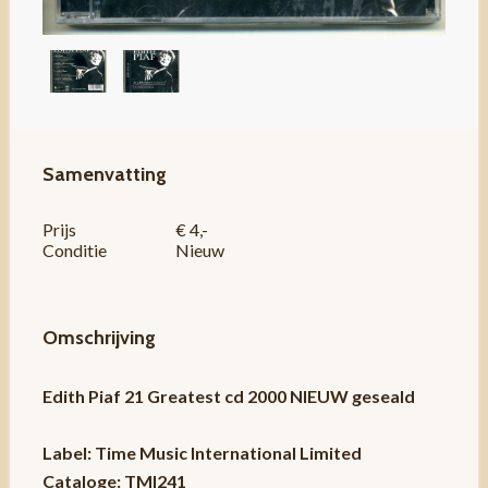
Samenvatting
Prijs
€ 4,-
Conditie
Nieuw
Omschrijving
Edith Piaf 21 Greatest cd 2000 NIEUW geseald
Label: Time Music International Limited
Cataloge: TMI241