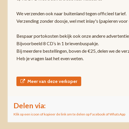
We verzenden ook naar buitenland tegen officieel tarief.
Verzending zonder doosje, wel met inlay's (papieren voor 
Bespaar portokosten bekijk ook onze andere advertentie
Bijvoorbeeld 8 CD’s in 1 brievenbuspakje.
Bij meerdere bestellingen, boven de €25, delen we de ver
Heb je vragen laat het even weten.
Meer van deze verkoper
Delen via:
Klik op een icoon of kopieer de link om te delen op Facebook of WhatsApp