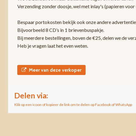
Verzending zonder doosje, wel met inlay's (papieren voor 
Bespaar portokosten bekijk ook onze andere advertentie
Bijvoorbeeld 8 CD’s in 1 brievenbuspakje.
Bij meerdere bestellingen, boven de €25, delen we de ver
Heb je vragen laat het even weten.
Meer van deze verkoper
Delen via:
Klik op een icoon of kopieer de link om te delen op Facebook of WhatsApp