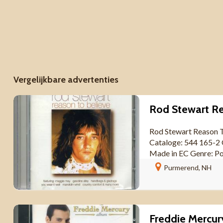
Vergelijkbare advertenties
Rod Stewart Reason 
Cataloge: 544 165-2
Made in EC Genre: P
Purmerend, NH