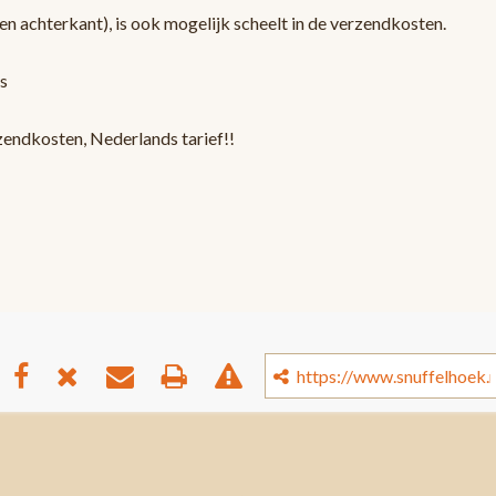
en achterkant), is ook mogelijk scheelt in de verzendkosten.
s
zendkosten, Nederlands tarief!!