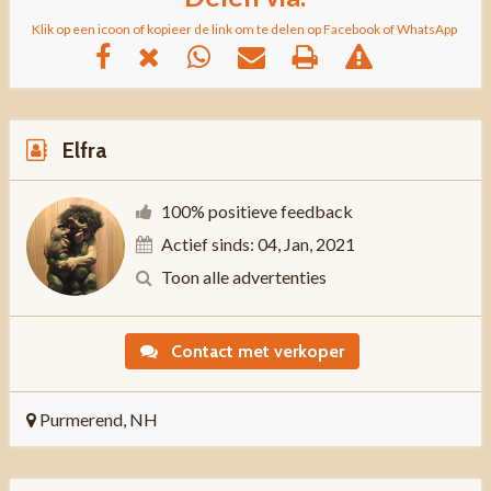
Klik op een icoon of kopieer de link om te delen op Facebook of WhatsApp
Elfra
100% positieve feedback
Actief sinds: 04, Jan, 2021
Toon alle advertenties
Contact met verkoper
Purmerend, NH