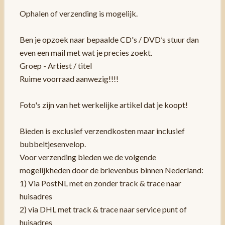
Ophalen of verzending is mogelijk.
Ben je opzoek naar bepaalde CD's / DVD’s stuur dan
even een mail met wat je precies zoekt.
Groep - Artiest / titel
Ruime voorraad aanwezig!!!!
Foto's zijn van het werkelijke artikel dat je koopt!
Bieden is exclusief verzendkosten maar inclusief
bubbeltjesenvelop.
Voor verzending bieden we de volgende
mogelijkheden door de brievenbus binnen Nederland:
1) Via PostNL met en zonder track & trace naar
huisadres
2) via DHL met track & trace naar service punt of
huisadres