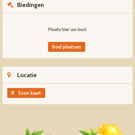
Biedingen
Plaats hier uw bod.
Bod plaatsen
Locatie
Toon kaart