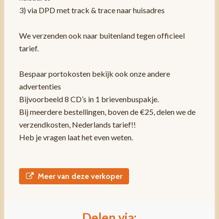
3) via DPD met track & trace naar huisadres
We verzenden ook naar buitenland tegen officieel
tarief.
Bespaar portokosten bekijk ook onze andere
advertenties
Bijvoorbeeld 8 CD’s in 1 brievenbuspakje.
Bij meerdere bestellingen, boven de €25, delen we de
verzendkosten, Nederlands tarief!!
Heb je vragen laat het even weten.
Meer van deze verkoper
Delen via: