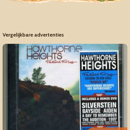
Vergelijkbare advertenties