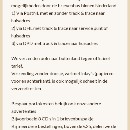
mogelijkheden door de brievenbus binnen Nederland:
1) Via PostNL met en zonder track & trace naar
huisadres
2) via DHL met track & trace naar service punt of
huisadres
3) via DPD met track & trace naar huisadres
We verzenden ook naar buitenland tegen officieel
tarief.
Verzending zonder doosje, wel met inlay's (papieren
voor en achterkant), is ook mogelijk scheelt in de
verzendkosten.
Bespaar portokosten bekijk ook onze andere
advertenties
Bijvoorbeeld 8 CD’s in 1 brievenbuspakje.
Bij meerdere bestellingen, boven de €25, delen we de