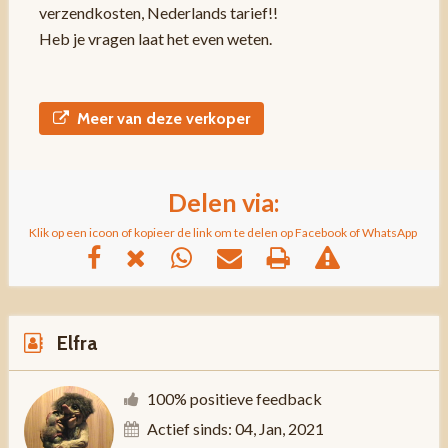
verzendkosten, Nederlands tarief!!
Heb je vragen laat het even weten.
Meer van deze verkoper
Delen via:
Klik op een icoon of kopieer de link om te delen op Facebook of WhatsApp
Elfra
100% positieve feedback
Actief sinds: 04, Jan, 2021