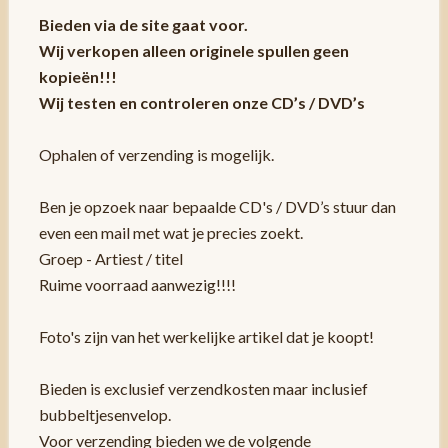
Bieden via de site gaat voor.
Wij verkopen alleen originele spullen geen
kopieën!!!
Wij testen en controleren onze CD’s / DVD’s
Ophalen of verzending is mogelijk.
Ben je opzoek naar bepaalde CD's / DVD’s stuur dan
even een mail met wat je precies zoekt.
Groep - Artiest / titel
Ruime voorraad aanwezig!!!!
Foto's zijn van het werkelijke artikel dat je koopt!
Bieden is exclusief verzendkosten maar inclusief
bubbeltjesenvelop.
Voor verzending bieden we de volgende