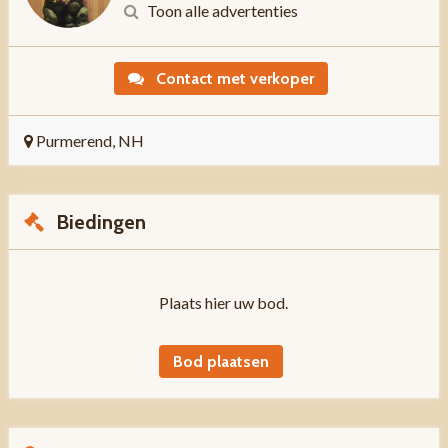
Toon alle advertenties
Contact met verkoper
Purmerend, NH
Biedingen
Plaats hier uw bod.
Bod plaatsen