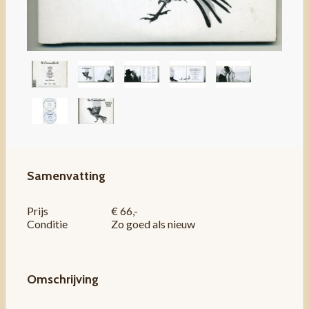
Samenvatting
Prijs
€ 66,-
Conditie
Zo goed als nieuw
Omschrijving