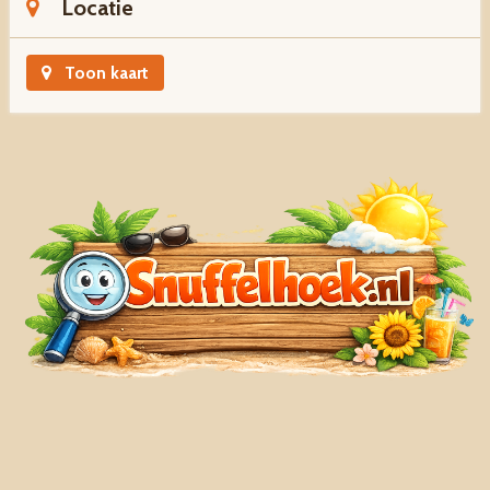
Locatie
Toon kaart