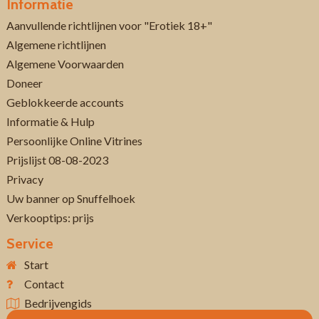
Informatie
Aanvullende richtlijnen voor "Erotiek 18+"
Algemene richtlijnen
Algemene Voorwaarden
Doneer
Geblokkeerde accounts
Informatie & Hulp
Persoonlijke Online Vitrines
Prijslijst 08-08-2023
Privacy
Uw banner op Snuffelhoek
Verkooptips: prijs
Service
Start
Contact
Bedrijvengids