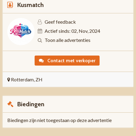
Kusmatch
Geef feedback
Actief sinds: 02, Nov, 2024
Toon alle advertenties
Contact met verkoper
Rotterdam, ZH
Biedingen
Biedingen zijn niet toegestaan op deze advertentie