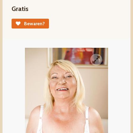
Gratis
Bewaren?