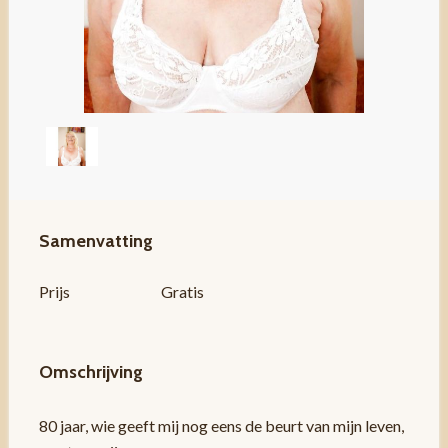
Samenvatting
Prijs
Gratis
Omschrijving
80 jaar, wie geeft mij nog eens de beurt van mijn leven,