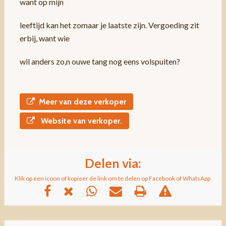
want op mijn
leeftijd kan het zomaar je laatste zijn. Vergoeding zit
erbij, want wie
wil anders zo,n ouwe tang nog eens volspuiten?
Meer van deze verkoper
Website van verkoper.
Delen via:
Klik op een icoon of kopieer de link om te delen op Facebook of WhatsApp