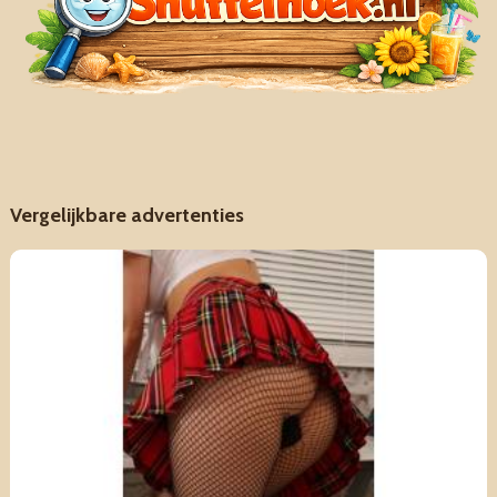
Vergelijkbare advertenties