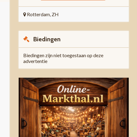
Rotterdam, ZH
Biedingen
Biedingen zijn niet toegestaan op deze
advertentie