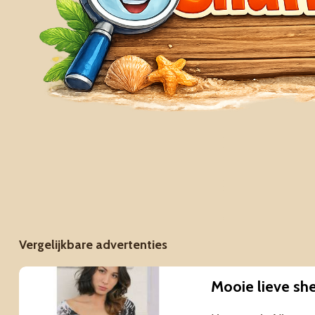
Vergelijkbare advertenties
Mooie lieve sh