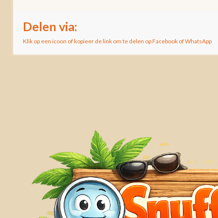
Delen via:
Klik op een icoon of kopieer de link om te delen op Facebook of WhatsApp