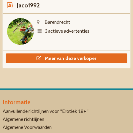
Jaco1992
Barendrecht
3 actieve advertenties
Meer van deze verkoper
Informatie
Aanvullende richtlijnen voor "Erotiek 18+"
Algemene richtlijnen
Algemene Voorwaarden