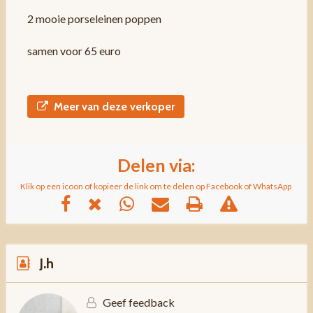
2 mooie porseleinen poppen
samen voor 65 euro
Meer van deze verkoper
Delen via:
Klik op een icoon of kopieer de link om te delen op Facebook of WhatsApp
J.h
Geef feedback