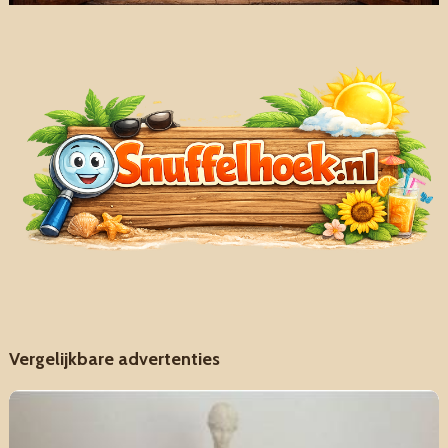
Vergelijkbare advertenties