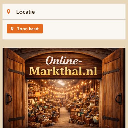
Locatie
Toon kaart