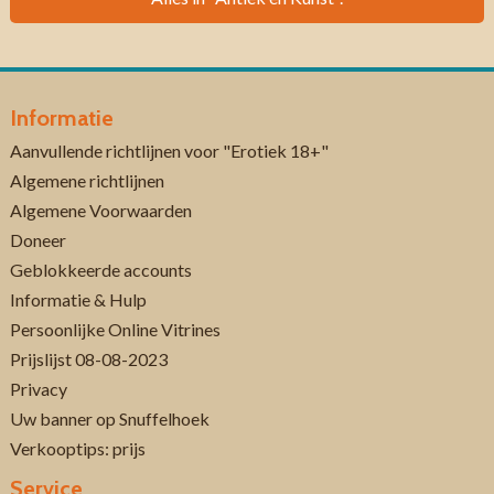
Informatie
Aanvullende richtlijnen voor "Erotiek 18+"
Algemene richtlijnen
Algemene Voorwaarden
Doneer
Geblokkeerde accounts
Informatie & Hulp
Persoonlijke Online Vitrines
Prijslijst 08-08-2023
Privacy
Uw banner op Snuffelhoek
Verkooptips: prijs
Service