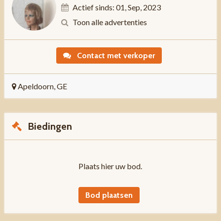
Actief sinds: 01, Sep, 2023
Toon alle advertenties
Contact met verkoper
Apeldoorn, GE
Biedingen
Plaats hier uw bod.
Bod plaatsen