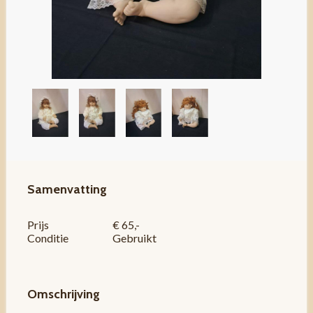
Samenvatting
Prijs
€ 65,-
Conditie
Gebruikt
Omschrijving