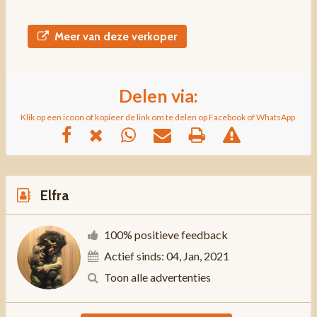
Meer van deze verkoper
Delen via:
Klik op een icoon of kopieer de link om te delen op Facebook of WhatsApp
Elfra
100% positieve feedback
Actief sinds: 04, Jan, 2021
Toon alle advertenties