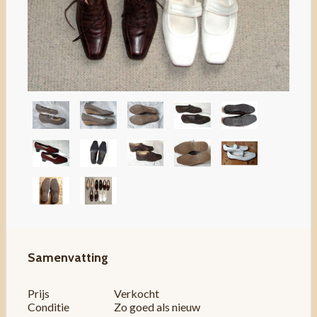
Samenvatting
Prijs
Verkocht
Conditie
Zo goed als nieuw