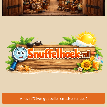
Alles in "Overige spullen en advertenties".