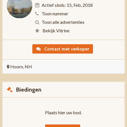
Actief sinds: 15, Feb, 2018
Toon nummer
Toon alle advertenties
Bekijk Vitrine
Contact met verkoper
Hoorn, NH
Biedingen
Plaats hier uw bod.