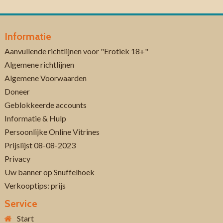
Informatie
Aanvullende richtlijnen voor "Erotiek 18+"
Algemene richtlijnen
Algemene Voorwaarden
Doneer
Geblokkeerde accounts
Informatie & Hulp
Persoonlijke Online Vitrines
Prijslijst 08-08-2023
Privacy
Uw banner op Snuffelhoek
Verkooptips: prijs
Service
Start