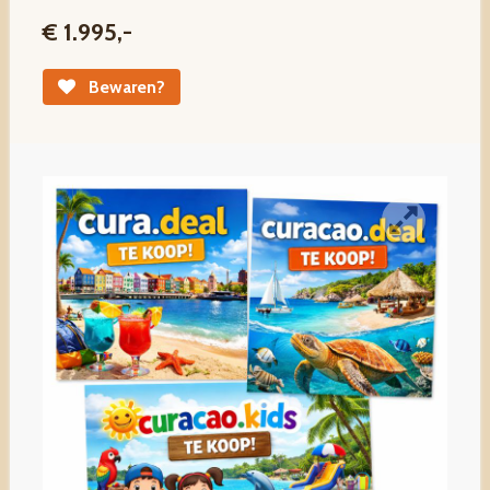
€ 1.995,-
Bewaren?