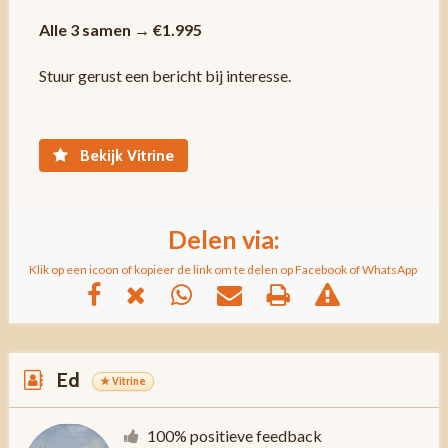
Alle 3 samen → €1.995
Stuur gerust een bericht bij interesse.
Bekijk Vitrine
Delen via:
Klik op een icoon of kopieer de link om te delen op Facebook of WhatsApp
Ed
★ Vitrine
100% positieve feedback