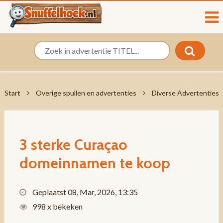
Start
Overige spullen en advertenties
Diverse Advertenties
3 sterke Curaçao
domeinnamen te koop
Geplaatst 08, Mar, 2026, 13:35
998 x bekeken