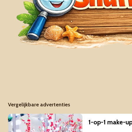
Vergelijkbare advertenties