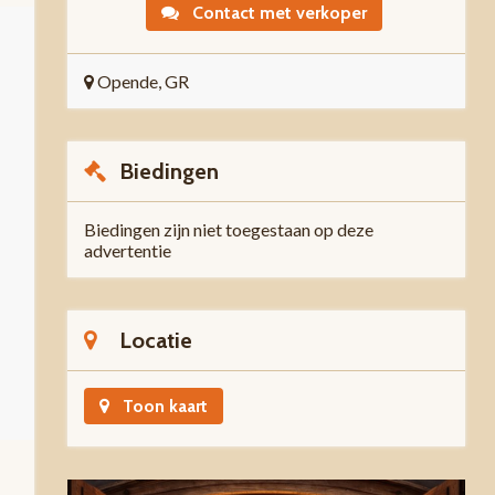
Contact met verkoper
Opende, GR
Biedingen
Biedingen zijn niet toegestaan op deze
advertentie
Locatie
Toon kaart