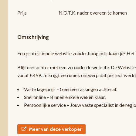
Prijs
N.O.T.K. nader overeen te komen
Omschrijving
Een professionele website zonder hoog prijskaartje? Het
Blijf niet achter met een verouderde website. De Websit
vanaf €499. Je krijgt een uniek ontwerp dat perfect werkt
Vaste lage prijs – Geen verrassingen achteraf.
Snel online – Binnen enkele weken klaar.
Persoonlijke service – Jouw vaste specialist in de regi
Meer van deze verkoper