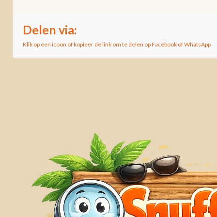
Delen via:
Klik op een icoon of kopieer de link om te delen op Facebook of WhatsApp