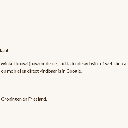
 kan!
e Winkel bouwt jouw moderne, snel ladende website of webshop al
 op mobiel en direct vindbaar is in Google.
o Groningen en Friesland.