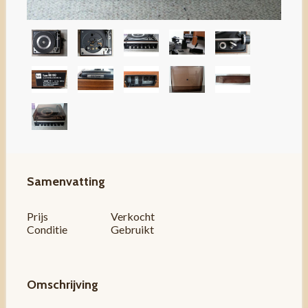
Samenvatting
Prijs
Verkocht
Conditie
Gebruikt
Omschrijving