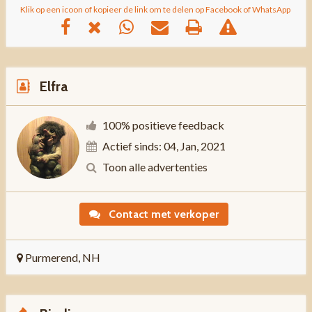
Klik op een icoon of kopieer de link om te delen op Facebook of WhatsApp
Elfra
100% positieve feedback
Actief sinds: 04, Jan, 2021
Toon alle advertenties
Contact met verkoper
Purmerend, NH