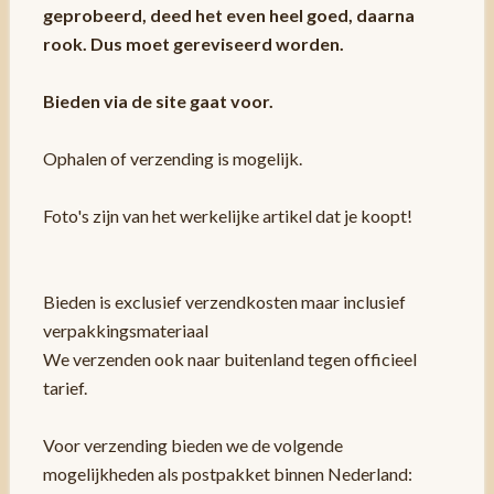
geprobeerd, deed het even heel goed, daarna
rook. Dus moet gereviseerd worden.
Bieden via de site gaat voor.
Ophalen of verzending is mogelijk.
Foto's zijn van het werkelijke artikel dat je koopt!
Bieden is exclusief verzendkosten maar inclusief
verpakkingsmateriaal
We verzenden ook naar buitenland tegen officieel
tarief.
Voor verzending bieden we de volgende
mogelijkheden als postpakket binnen Nederland: