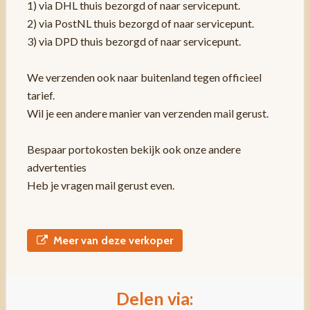
1) via DHL thuis bezorgd of naar servicepunt.
2) via PostNL thuis bezorgd of naar servicepunt.
3) via DPD thuis bezorgd of naar servicepunt.
We verzenden ook naar buitenland tegen officieel
tarief.
Wil je een andere manier van verzenden mail gerust.
Bespaar portokosten bekijk ook onze andere
advertenties
Heb je vragen mail gerust even.
Meer van deze verkoper
Delen via: