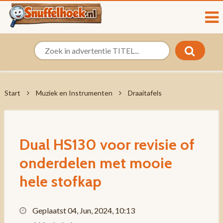
Start
Muziek en Instrumenten
Draaitafels
Dual HS130 voor revisie of
onderdelen met mooie
hele stofkap
Geplaatst 04, Jun, 2024, 10:13