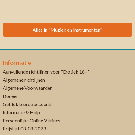
Alles in "Muziek en Instrumenten".
Informatie
Aanvullende richtlijnen voor "Erotiek 18+"
Algemene richtlijnen
Algemene Voorwaarden
Doneer
Geblokkeerde accounts
Informatie & Hulp
Persoonlijke Online Vitrines
Prijslijst 08-08-2023