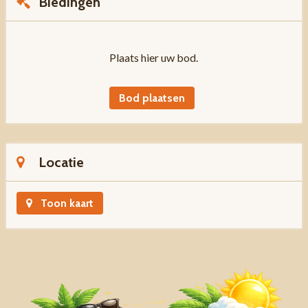
Biedingen
Plaats hier uw bod.
Bod plaatsen
Locatie
Toon kaart