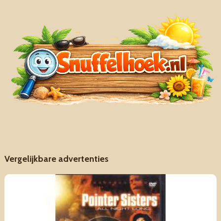
Vergelijkbare advertenties