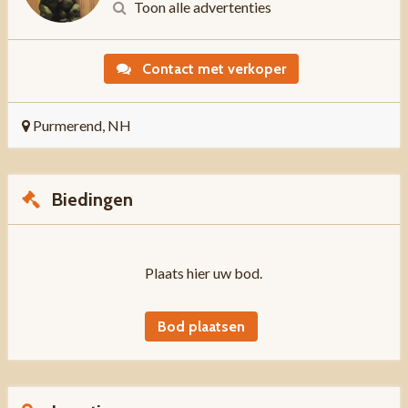
Toon alle advertenties
Contact met verkoper
Purmerend, NH
Biedingen
Plaats hier uw bod.
Bod plaatsen