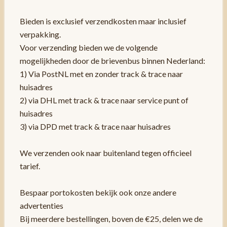
Bieden is exclusief verzendkosten maar inclusief
verpakking.
Voor verzending bieden we de volgende
mogelijkheden door de brievenbus binnen Nederland:
1) Via PostNL met en zonder track & trace naar
huisadres
2) via DHL met track & trace naar service punt of
huisadres
3) via DPD met track & trace naar huisadres
We verzenden ook naar buitenland tegen officieel
tarief.
Bespaar portokosten bekijk ook onze andere
advertenties
Bij meerdere bestellingen, boven de €25, delen we de