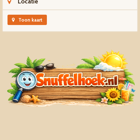
Locatie
Toon kaart