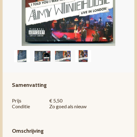
Samenvatting
Prijs
€ 5,50
Conditie
Zo goed als nieuw
Omschrijving