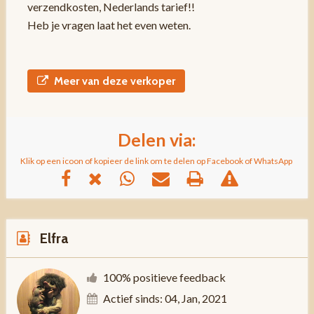
verzendkosten, Nederlands tarief!!
Heb je vragen laat het even weten.
Meer van deze verkoper
Delen via:
Klik op een icoon of kopieer de link om te delen op Facebook of WhatsApp
Elfra
100% positieve feedback
Actief sinds: 04, Jan, 2021