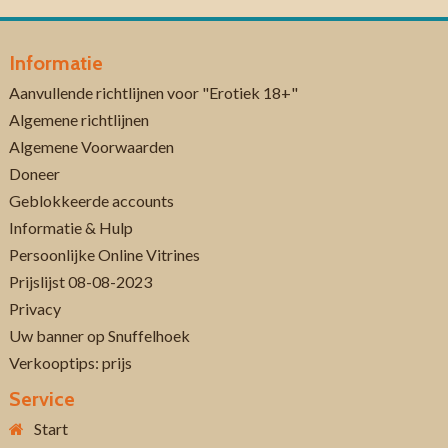
Informatie
Aanvullende richtlijnen voor "Erotiek 18+"
Algemene richtlijnen
Algemene Voorwaarden
Doneer
Geblokkeerde accounts
Informatie & Hulp
Persoonlijke Online Vitrines
Prijslijst 08-08-2023
Privacy
Uw banner op Snuffelhoek
Verkooptips: prijs
Service
Start