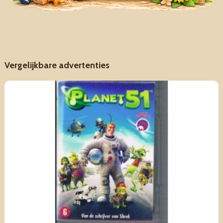
Vergelijkbare advertenties