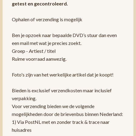
getest en gecontroleerd.
Ophalen of verzending is mogelijk
Ben je opzoek naar bepaalde DVD’s stuur dan even
een mail met wat je precies zoekt.
Groep - Artiest / titel
Ruime voorraad aanwezig.
Foto's zijn van het werkelijke artikel dat je koopt!
Bieden is exclusief verzendkosten maar inclusief
verpakking.
Voor verzending bieden we de volgende
mogelijkheden door de brievenbus binnen Nederland:
1) Via PostNL met en zonder track & trace naar
huisadres