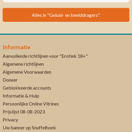
Alles in "Geluid- en beelddragers".
Informatie
Aanvullende richtlijnen voor "Erotiek 18+"
Algemene richtlijnen
Algemene Voorwaarden
Doneer
Geblokkeerde accounts
Informatie & Hulp
Persoonlijke Online Vitrines
Prijslijst 08-08-2023
Privacy
Uw banner op Snuffelhoek