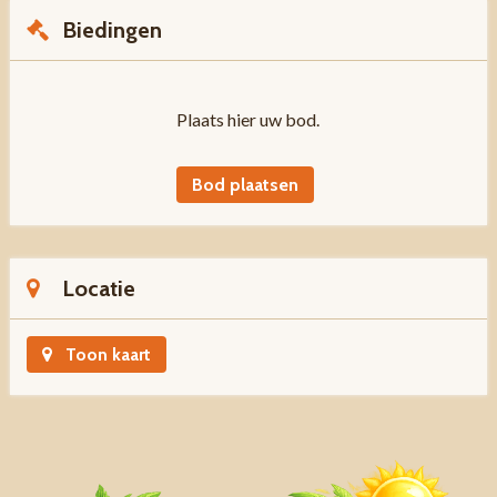
Biedingen
Plaats hier uw bod.
Bod plaatsen
Locatie
Toon kaart