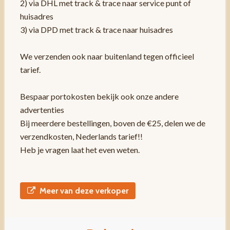
2) via DHL met track & trace naar service punt of
huisadres
3) via DPD met track & trace naar huisadres
We verzenden ook naar buitenland tegen officieel
tarief.
Bespaar portokosten bekijk ook onze andere
advertenties
Bij meerdere bestellingen, boven de €25, delen we de
verzendkosten, Nederlands tarief!!
Heb je vragen laat het even weten.
Meer van deze verkoper