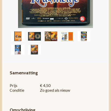
Samenvatting
Prijs
€ 4,50
Conditie
Zo goed als nieuw
Omschrijving