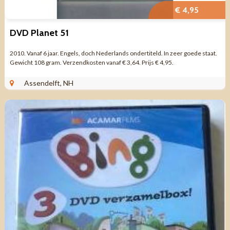
€ 4,95
DVD Planet 51
2010. Vanaf 6 jaar. Engels, doch Nederlands ondertiteld. In zeer goede staat.
Gewicht 108 gram. Verzendkosten vanaf € 3,64. Prijs € 4,95.
Assendelft, NH