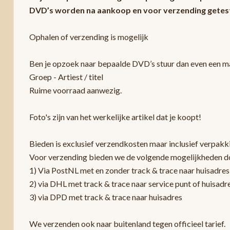
DVD’s worden na aankoop en voor verzending getest
Ophalen of verzending is mogelijk
Ben je opzoek naar bepaalde DVD’s stuur dan even een mai
Groep - Artiest / titel
Ruime voorraad aanwezig.
Foto's zijn van het werkelijke artikel dat je koopt!
Bieden is exclusief verzendkosten maar inclusief verpakk
Voor verzending bieden we de volgende mogelijkheden d
1) Via PostNL met en zonder track & trace naar huisadres
2) via DHL met track & trace naar service punt of huisadr
3) via DPD met track & trace naar huisadres
We verzenden ook naar buitenland tegen officieel tarief.