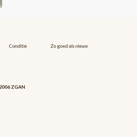
Conditie
Zo goed als nieuw
D 2006 ZGAN