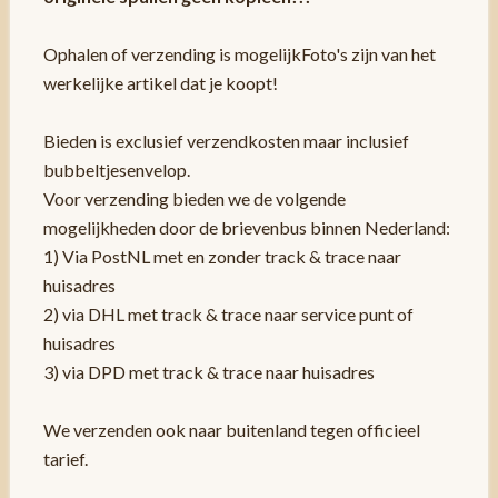
Ophalen of verzending is mogelijkFoto's zijn van het
werkelijke artikel dat je koopt!
Bieden is exclusief verzendkosten maar inclusief
bubbeltjesenvelop.
Voor verzending bieden we de volgende
mogelijkheden door de brievenbus binnen Nederland:
1) Via PostNL met en zonder track & trace naar
huisadres
2) via DHL met track & trace naar service punt of
huisadres
3) via DPD met track & trace naar huisadres
We verzenden ook naar buitenland tegen officieel
tarief.