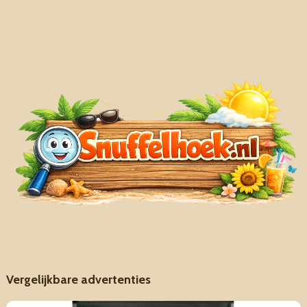
Vergelijkbare advertenties