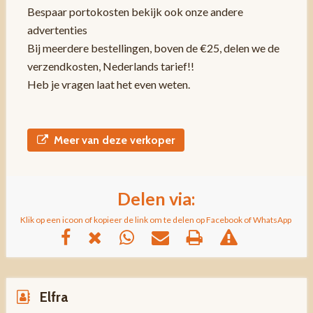
Bespaar portokosten bekijk ook onze andere
advertenties
Bij meerdere bestellingen, boven de €25, delen we de
verzendkosten, Nederlands tarief!!
Heb je vragen laat het even weten.
Meer van deze verkoper
Delen via:
Klik op een icoon of kopieer de link om te delen op Facebook of WhatsApp
Elfra