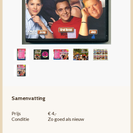
Samenvatting
Prijs
€ 4,-
Conditie
Zo goed als nieuw