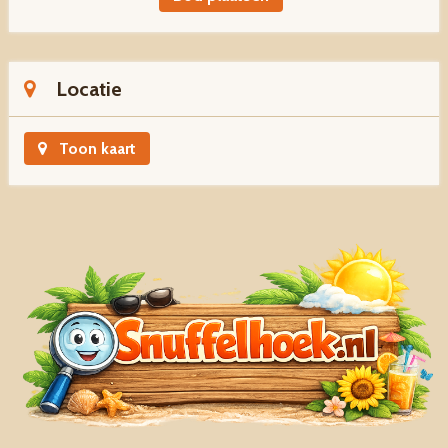
Locatie
Toon kaart