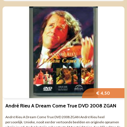
€ 4,50
André Rieu A Dream Come True DVD 2008 ZGAN
André Rieu A Dream Come True DVD 2008 ZGAN André Rieu heel
persoonlijk. Unieke, nooit eerder vertoonde beelden en originele opnamen