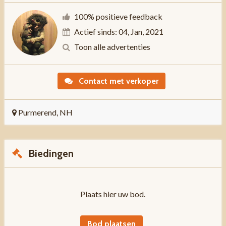
100% positieve feedback
Actief sinds: 04, Jan, 2021
Toon alle advertenties
Contact met verkoper
Purmerend, NH
Biedingen
Plaats hier uw bod.
Bod plaatsen