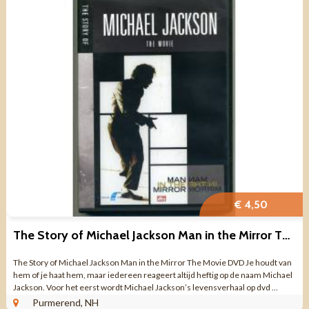
€ 4,50
The Story of Michael Jackson Man in the Mirror The Movie DVD
The Story of Michael Jackson Man in the Mirror The Movie DVD Je houdt van
hem of je haat hem, maar iedereen reageert altijd heftig op de naam Michael
Jackson. Voor het eerst wordt Michael Jackson’s levensverhaal op dvd ...
Purmerend, NH