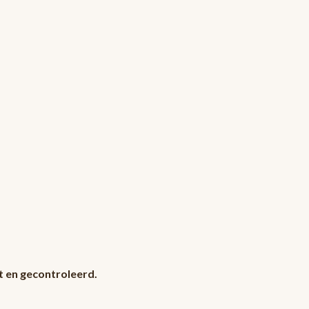
 en gecontroleerd.