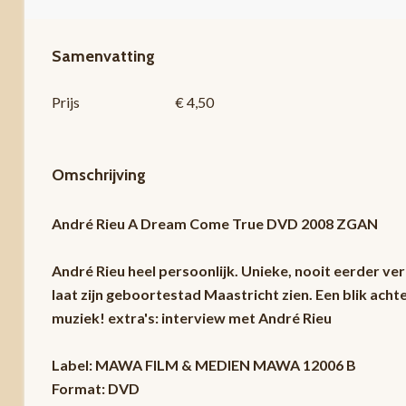
Samenvatting
Prijs
€ 4,50
Omschrijving
André Rieu A Dream Come True DVD 2008 ZGAN
André Rieu heel persoonlijk. Unieke, nooit eerder ve
laat zijn geboortestad Maastricht zien. Een blik achte
muziek! extra's: interview met André Rieu
Label: MAWA FILM & MEDIEN MAWA 12006 B
Format: DVD