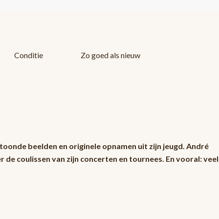
Conditie
Zo goed als nieuw
rtoonde beelden en originele opnamen uit zijn jeugd. André
r de coulissen van zijn concerten en tournees. En vooral: veel