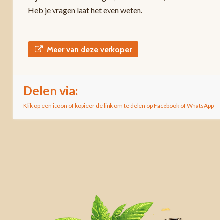
Heb je vragen laat het even weten.
Meer van deze verkoper
Delen via:
Klik op een icoon of kopieer de link om te delen op Facebook of WhatsApp