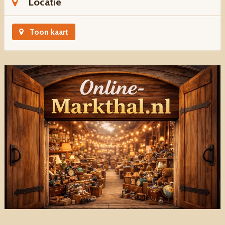
Locatie
Toon kaart