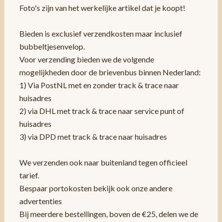
Foto's zijn van het werkelijke artikel dat je koopt!
Bieden is exclusief verzendkosten maar inclusief
bubbeltjesenvelop.
Voor verzending bieden we de volgende
mogelijkheden door de brievenbus binnen Nederland:
1) Via PostNL met en zonder track & trace naar
huisadres
2) via DHL met track & trace naar service punt of
huisadres
3) via DPD met track & trace naar huisadres
We verzenden ook naar buitenland tegen officieel
tarief.
Bespaar portokosten bekijk ook onze andere
advertenties
Bij meerdere bestellingen, boven de €25, delen we de