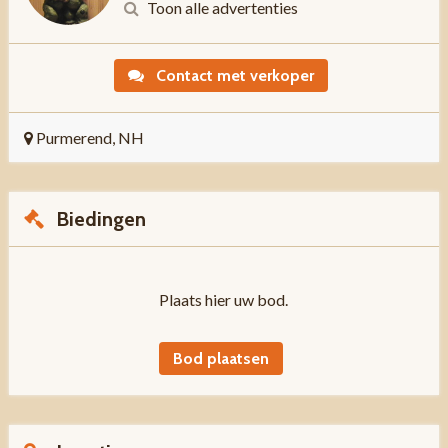
Toon alle advertenties
Contact met verkoper
Purmerend, NH
Biedingen
Plaats hier uw bod.
Bod plaatsen