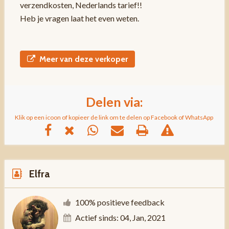
verzendkosten, Nederlands tarief!!
Heb je vragen laat het even weten.
Meer van deze verkoper
Delen via:
Klik op een icoon of kopieer de link om te delen op Facebook of WhatsApp
Elfra
100% positieve feedback
Actief sinds: 04, Jan, 2021