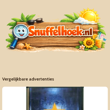
Vergelijkbare advertenties