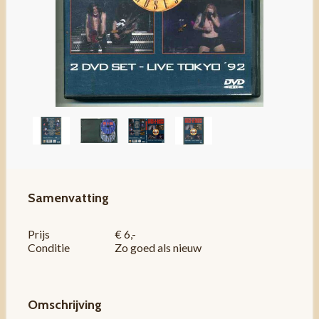
Samenvatting
Prijs
€ 6,-
Conditie
Zo goed als nieuw
Omschrijving