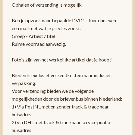
Ophalen of verzending is mogelijk
Ben je opzoek naar bepaalde DVD’s stuur dan even
een mail met wat je precies zoekt.
Groep - Artiest / titel
Ruime voorraad aanwezig.
Foto's zijn van het werkelijke artikel dat je koopt!
Bieden is exclusief verzendkosten maar inclusief
verpakking.
Voor verzending bieden we de volgende
mogelijkheden door de brievenbus binnen Nederland:
1) Via PostNL met en zonder track & trace naar
huisadres
2) via DHL met track & trace naar service punt of
huisadres