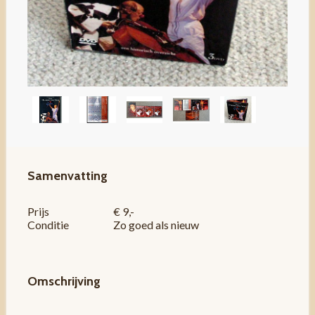
Samenvatting
Prijs
€ 9,-
Conditie
Zo goed als nieuw
Omschrijving