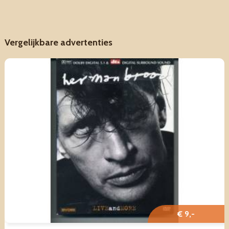
Vergelijkbare advertenties
€ 9,-