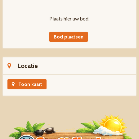
Plaats hier uw bod.
Bod plaatsen
Locatie
Toon kaart