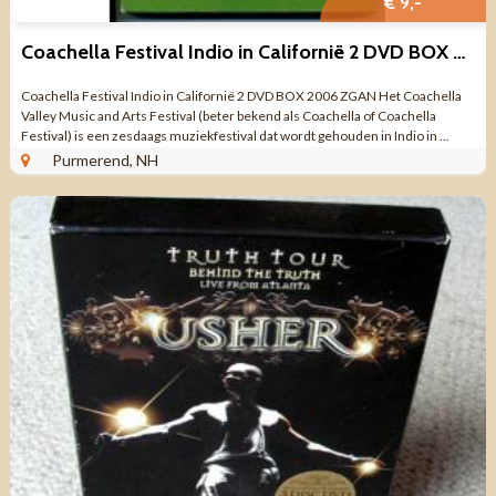
€ 9,-
Coachella Festival Indio in Californië 2 DVD BOX 2006 ZGAN
Coachella Festival Indio in Californië 2 DVD BOX 2006 ZGAN Het Coachella
Valley Music and Arts Festival (beter bekend als Coachella of Coachella
Festival) is een zesdaags muziekfestival dat wordt gehouden in Indio in ...
Purmerend, NH