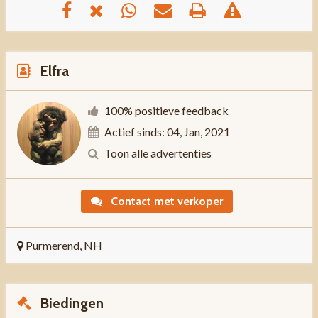
Elfra
100% positieve feedback
Actief sinds: 04, Jan, 2021
Toon alle advertenties
Contact met verkoper
Purmerend, NH
Biedingen