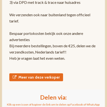
3) via DPD met track & trace naar huisadres
We verzenden ook naar buitenland tegen officieel
tarief.
Bespaar portokosten bekijk ook onze andere
advertenties
Bij meerdere bestellingen, boven de €25, delen we de
verzendkosten, Nederlands tarief!!
Heb je vragen laat het even weten.
Meer van deze verkoper
Delen via:
Klik op een icoon of kopieer de link om te delen op Facebook of WhatsApp