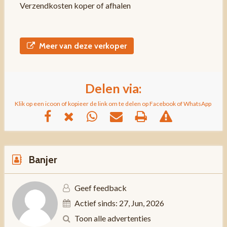
Verzendkosten koper of afhalen
Meer van deze verkoper
Delen via:
Klik op een icoon of kopieer de link om te delen op Facebook of WhatsApp
Banjer
Geef feedback
Actief sinds: 27, Jun, 2026
Toon alle advertenties