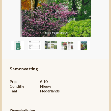
Samenvatting
Prijs
€ 10,-
Conditie
Nieuw
Taal
Nederlands
Omschrijving