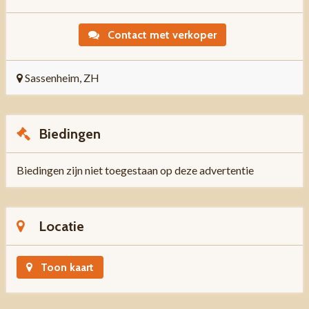
Contact met verkoper
Sassenheim, ZH
Biedingen
Biedingen zijn niet toegestaan op deze advertentie
Locatie
Toon kaart