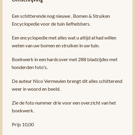
Een schitterende nog nieuwe , Bomen & Struiken
Encyclopedie voor de tuin liefhebbers.
Een encyclopedie met alles wat u altijd al had willen
weten van uw bomen en struiken in uw tuin.
Boekwerk in een hardcover met 288 bladzijdes met
honderden foto's.
De auteur Nico Vermeulen brengt dit alles schitterend
weer in woord en beeld.
Zie de foto nummer drie voor een overzicht van het
boekwerk.
Prijs 10,00