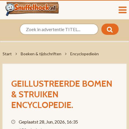
Start
Boeken & tijdschriften
Encyclopedieën
GEILLUSTREERDE BOMEN
& STRUIKEN
ENCYCLOPEDIE.
Geplaatst 28, Jun, 2026, 16:35