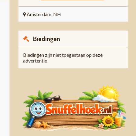
Amsterdam, NH
Biedingen
Biedingen zijn niet toegestaan op deze
advertentie