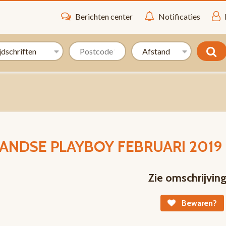
Berichten center
Notificaties
ANDSE PLAYBOY FEBRUARI 2019
Zie omschrijvin
Bewaren?