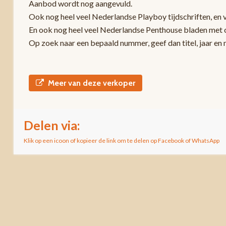
Aanbod wordt nog aangevuld.
Ook nog heel veel Nederlandse Playboy tijdschriften, en 
En ook nog heel veel Nederlandse Penthouse bladen met c
Op zoek naar een bepaald nummer, geef dan titel, jaar en
Meer van deze verkoper
Delen via:
Klik op een icoon of kopieer de link om te delen op Facebook of WhatsApp