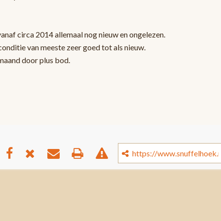
vanaf circa 2014 allemaal nog nieuw en ongelezen.
onditie van meeste zeer goed tot als nieuw.
 maand door plus bod.