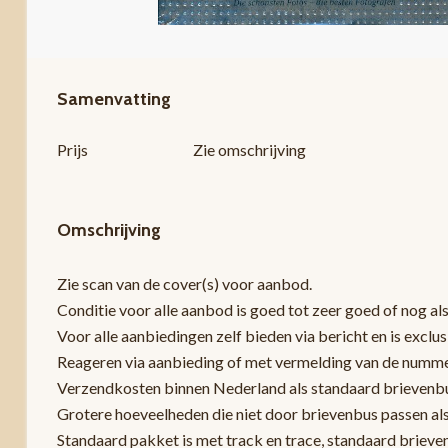
Samenvatting
Prijs
Zie omschrijving
Omschrijving
Zie scan van de cover(s) voor aanbod.
Conditie voor alle aanbod is goed tot zeer goed of nog als
Voor alle aanbiedingen zelf bieden via bericht en is exclu
Reageren via aanbieding of met vermelding van de nummers z
Verzendkosten binnen Nederland als standaard brievenbus
Grotere hoeveelheden die niet door brievenbus passen al
Standaard pakket is met track en trace, standaard brieve