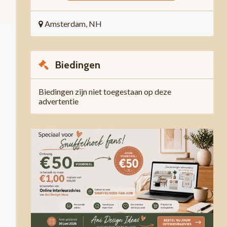
Amsterdam, NH
Biedingen
Biedingen zijn niet toegestaan op deze
advertentie