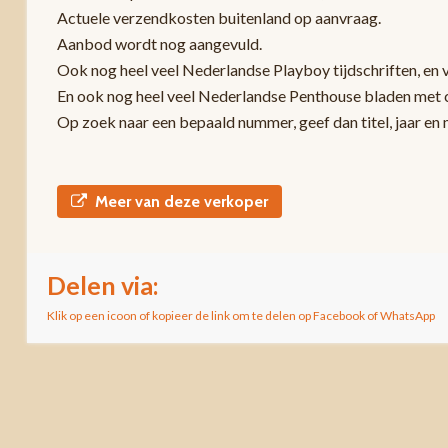
Actuele verzendkosten buitenland op aanvraag.
Aanbod wordt nog aangevuld.
Ook nog heel veel Nederlandse Playboy tijdschriften, en 
En ook nog heel veel Nederlandse Penthouse bladen met c
Op zoek naar een bepaald nummer, geef dan titel, jaar en
Meer van deze verkoper
Delen via:
Klik op een icoon of kopieer de link om te delen op Facebook of WhatsApp