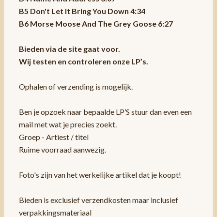
B5 Don't Let It Bring You Down 4:34
B6 Morse Moose And The Grey Goose 6:27
Bieden via de site gaat voor.
Wij testen en controleren onze LP’s.
Ophalen of verzending is mogelijk.
Ben je opzoek naar bepaalde LP’S stuur dan even een
mail met wat je precies zoekt.
Groep - Artiest / titel
Ruime voorraad aanwezig.
Foto's zijn van het werkelijke artikel dat je koopt!
Bieden is exclusief verzendkosten maar inclusief
verpakkingsmateriaal