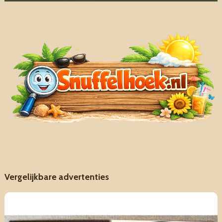
Vergelijkbare advertenties