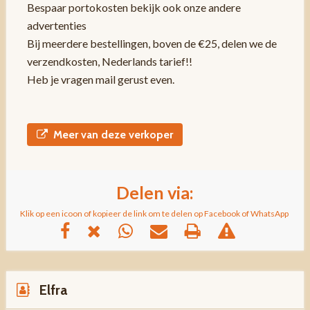
Bespaar portokosten bekijk ook onze andere
advertenties
Bij meerdere bestellingen, boven de €25, delen we de
verzendkosten, Nederlands tarief!!
Heb je vragen mail gerust even.
Meer van deze verkoper
Delen via:
Klik op een icoon of kopieer de link om te delen op Facebook of WhatsApp
Elfra