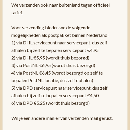
We verzenden ook naar buitenland tegen officieel
tarief.
Voor verzending bieden we de volgende
mogelijkheden als postpakket binnen Nederland:
1) via DHL servicepunt naar servicepunt, dus zelf
afhalen bij zelf te bepalen servicepunt €4,95
2) via DHL €5,95 (wordt thuis bezorgd)
3) via PostNL €6,95 (wordt thuis bezorgd)
4) via PostNL €6,45 (wordt bezorgd op zelf te
bepalen PostNL locatie, dus zelf ophalen)
5) via DPD servicepunt naar servicepunt, dus zelf
afhalen bij zelf te bepalen servicepunt €4,50
6) via DPD €5,25 (wordt thuis bezorgd)
Wil je een andere manier van verzenden mail gerust.