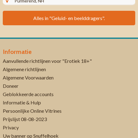
Purmerend, NH
Alles in "Geluid- en beelddragers".
Informatie
Aanvullende richtlijnen voor "Erotiek 18+"
Algemene richtlijnen
Algemene Voorwaarden
Doneer
Geblokkeerde accounts
Informatie & Hulp
Persoonlijke Online Vitrines
Prijslijst 08-08-2023
Privacy
Uw banner op Snuffelhoek