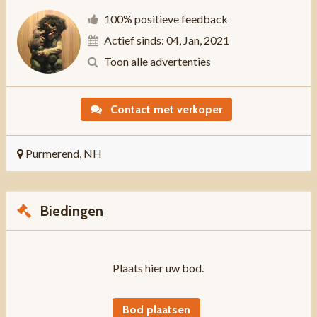
100% positieve feedback
Actief sinds: 04, Jan, 2021
Toon alle advertenties
Contact met verkoper
Purmerend, NH
Biedingen
Plaats hier uw bod.
Bod plaatsen