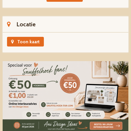
Locatie
Toon kaart