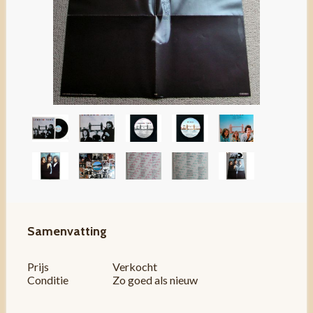
Samenvatting
Prijs
Verkocht
Conditie
Zo goed als nieuw