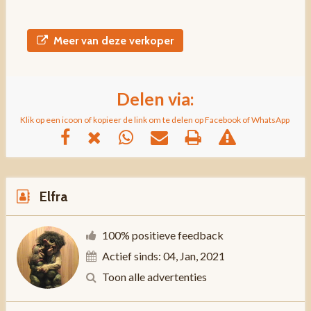
Meer van deze verkoper
Delen via:
Klik op een icoon of kopieer de link om te delen op Facebook of WhatsApp
Elfra
100% positieve feedback
Actief sinds: 04, Jan, 2021
Toon alle advertenties