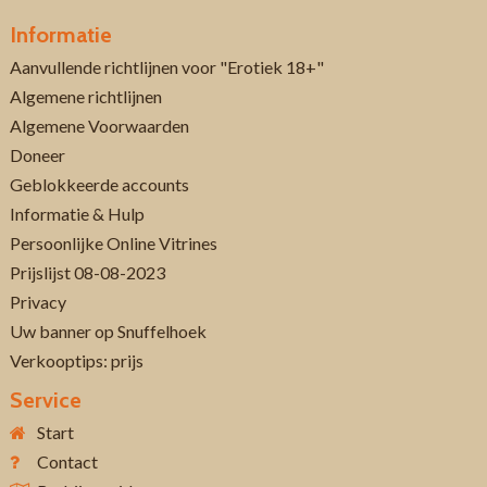
Informatie
Aanvullende richtlijnen voor "Erotiek 18+"
Algemene richtlijnen
Algemene Voorwaarden
Doneer
Geblokkeerde accounts
Informatie & Hulp
Persoonlijke Online Vitrines
Prijslijst 08-08-2023
Privacy
Uw banner op Snuffelhoek
Verkooptips: prijs
Service
Start
Contact