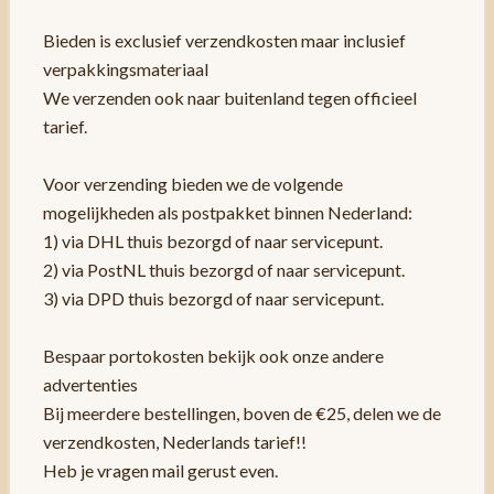
Bieden is exclusief verzendkosten maar inclusief
verpakkingsmateriaal
We verzenden ook naar buitenland tegen officieel
tarief.
Voor verzending bieden we de volgende
mogelijkheden als postpakket binnen Nederland:
1) via DHL thuis bezorgd of naar servicepunt.
2) via PostNL thuis bezorgd of naar servicepunt.
3) via DPD thuis bezorgd of naar servicepunt.
Bespaar portokosten bekijk ook onze andere
advertenties
Bij meerdere bestellingen, boven de €25, delen we de
verzendkosten, Nederlands tarief!!
Heb je vragen mail gerust even.