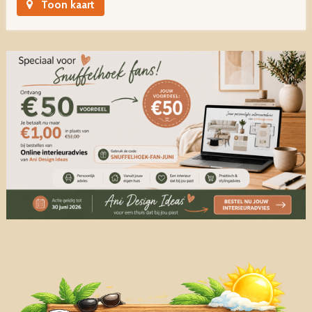
Toon kaart