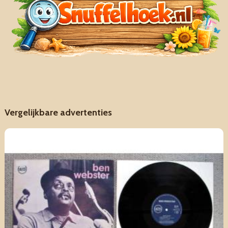
Vergelijkbare advertenties