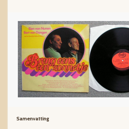
Samenvatting