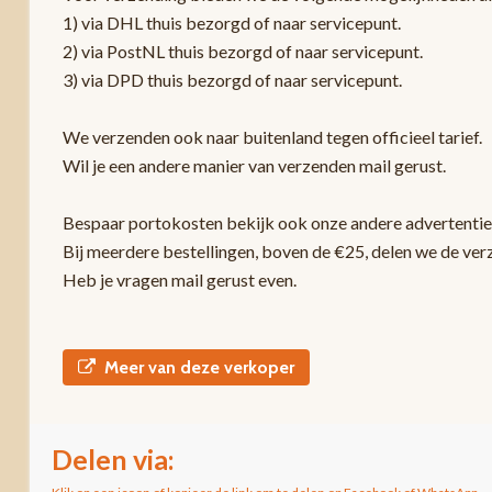
1) via DHL thuis bezorgd of naar servicepunt.
2) via PostNL thuis bezorgd of naar servicepunt.
3) via DPD thuis bezorgd of naar servicepunt.
We verzenden ook naar buitenland tegen officieel tarief.
Wil je een andere manier van verzenden mail gerust.
Bespaar portokosten bekijk ook onze andere advertentie
Bij meerdere bestellingen, boven de €25, delen we de ver
Heb je vragen mail gerust even.
Meer van deze verkoper
Delen via: