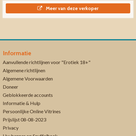
Meer van deze verkoper
Informatie
Aanvullende richtlijnen voor "Erotiek 18+"
Algemene richtlijnen
Algemene Voorwaarden
Doneer
Geblokkeerde accounts
Informatie & Hulp
Persoonlijke Online Vitrines
Prijslijst 08-08-2023
Privacy
Uw banner op Snuffelhoek