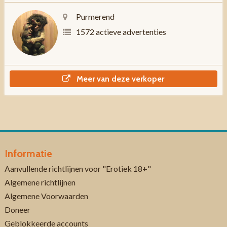
Purmerend
1572 actieve advertenties
Meer van deze verkoper
Informatie
Aanvullende richtlijnen voor "Erotiek 18+"
Algemene richtlijnen
Algemene Voorwaarden
Doneer
Geblokkeerde accounts