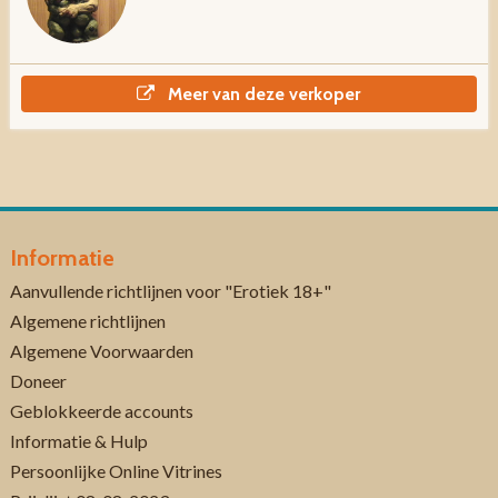
Meer van deze verkoper
Informatie
Aanvullende richtlijnen voor "Erotiek 18+"
Algemene richtlijnen
Algemene Voorwaarden
Doneer
Geblokkeerde accounts
Informatie & Hulp
Persoonlijke Online Vitrines