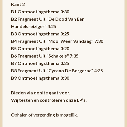
Kant 2
B1 Ontmoetingsthema 0:30
B2 Fragment Uit "De Dood Van Een
Handelsreiziger" 4:25
B3 Ontmoetingsthema 0:25
B4 Fragment Uit "Mooi Weer Vandaag" 7:30
B5 Ontmoetingsthema 0:20
B6 Fragment Uit "Schakels" 7:35
B7 Ontmoetingsthema 0:25
B8 Fragment Uit "Cyrano De Bergerac" 4:35
B9 Ontmoetingsthema 0:30
Bieden via de site gaat voor.
Wij testen en controleren onze LP’s.
Ophalen of verzending is mogelijk.