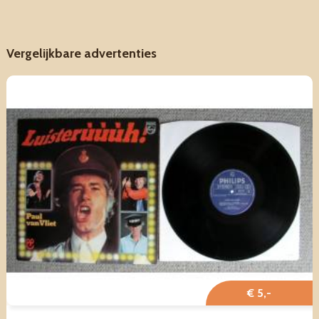
Vergelijkbare advertenties
€ 5,-