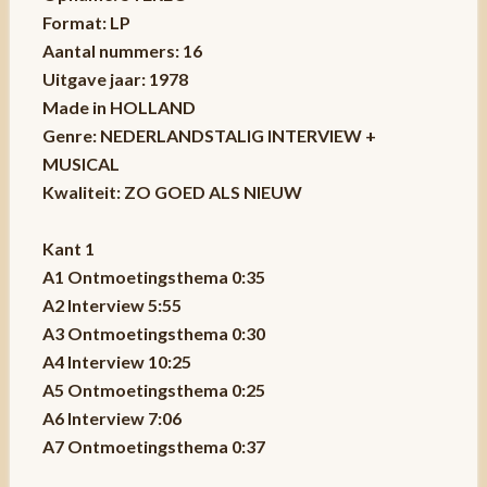
Format: LP
Aantal nummers: 16
Uitgave jaar: 1978
Made in HOLLAND
Genre: NEDERLANDSTALIG INTERVIEW +
MUSICAL
Kwaliteit: ZO GOED ALS NIEUW
Kant 1
A1 Ontmoetingsthema 0:35
A2 Interview 5:55
A3 Ontmoetingsthema 0:30
A4 Interview 10:25
A5 Ontmoetingsthema 0:25
A6 Interview 7:06
A7 Ontmoetingsthema 0:37