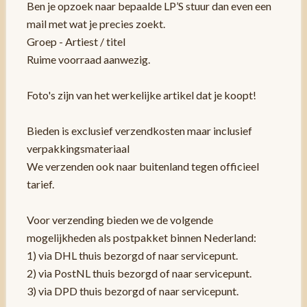
Ben je opzoek naar bepaalde LP’S stuur dan even een
mail met wat je precies zoekt.
Groep - Artiest / titel
Ruime voorraad aanwezig.
Foto's zijn van het werkelijke artikel dat je koopt!
Bieden is exclusief verzendkosten maar inclusief
verpakkingsmateriaal
We verzenden ook naar buitenland tegen officieel
tarief.
Voor verzending bieden we de volgende
mogelijkheden als postpakket binnen Nederland:
1) via DHL thuis bezorgd of naar servicepunt.
2) via PostNL thuis bezorgd of naar servicepunt.
3) via DPD thuis bezorgd of naar servicepunt.