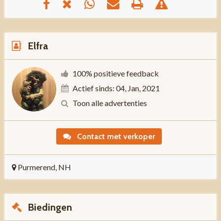
Elfra
100% positieve feedback
Actief sinds: 04, Jan, 2021
Toon alle advertenties
Contact met verkoper
Purmerend, NH
Biedingen