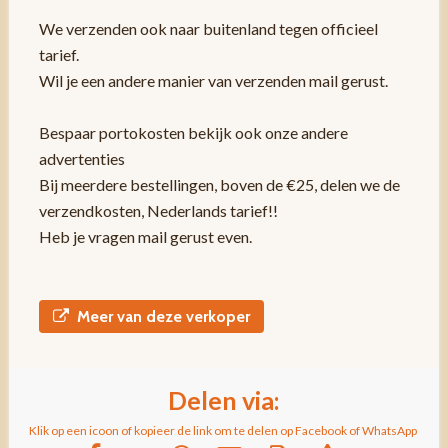
We verzenden ook naar buitenland tegen officieel
tarief.
Wil je een andere manier van verzenden mail gerust.
Bespaar portokosten bekijk ook onze andere
advertenties
Bij meerdere bestellingen, boven de €25, delen we de
verzendkosten, Nederlands tarief!!
Heb je vragen mail gerust even.
Meer van deze verkoper
Delen via:
Klik op een icoon of kopieer de link om te delen op Facebook of WhatsApp