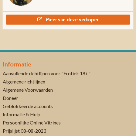
Meer van deze verkoper
Informatie
Aanvullende richtlijnen voor "Erotiek 18+"
Algemene richtlijnen
Algemene Voorwaarden
Doneer
Geblokkeerde accounts
Informatie & Hulp
Persoonlijke Online Vitrines
Prijslijst 08-08-2023