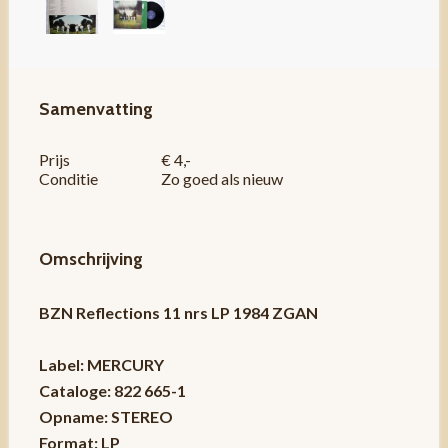
Samenvatting
Prijs
€ 4,-
Conditie
Zo goed als nieuw
Omschrijving
BZN Reflections 11 nrs LP 1984 ZGAN
Label: MERCURY
Cataloge: 822 665-1
Opname: STEREO
Format: LP