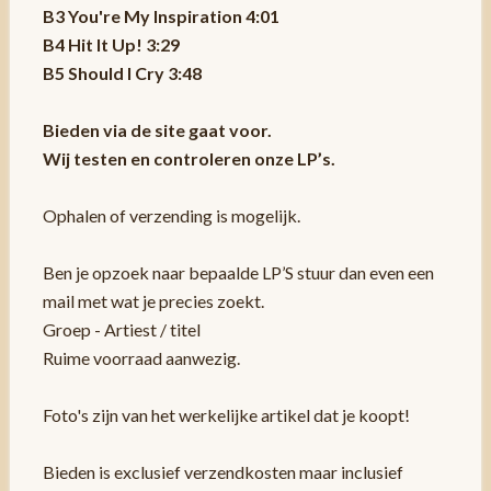
B3 You're My Inspiration 4:01
B4 Hit It Up! 3:29
B5 Should I Cry 3:48
Bieden via de site gaat voor.
Wij testen en controleren onze LP’s.
Ophalen of verzending is mogelijk.
Ben je opzoek naar bepaalde LP’S stuur dan even een
mail met wat je precies zoekt.
Groep - Artiest / titel
Ruime voorraad aanwezig.
Foto's zijn van het werkelijke artikel dat je koopt!
Bieden is exclusief verzendkosten maar inclusief