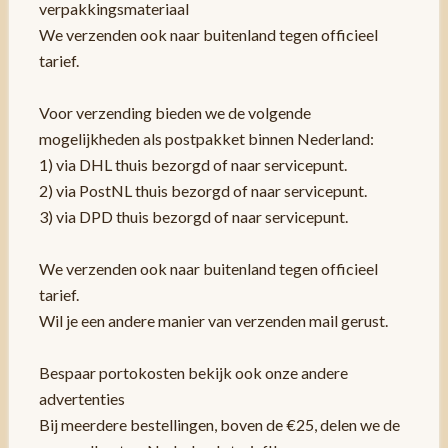
verpakkingsmateriaal
We verzenden ook naar buitenland tegen officieel
tarief.
Voor verzending bieden we de volgende
mogelijkheden als postpakket binnen Nederland:
1) via DHL thuis bezorgd of naar servicepunt.
2) via PostNL thuis bezorgd of naar servicepunt.
3) via DPD thuis bezorgd of naar servicepunt.
We verzenden ook naar buitenland tegen officieel
tarief.
Wil je een andere manier van verzenden mail gerust.
Bespaar portokosten bekijk ook onze andere
advertenties
Bij meerdere bestellingen, boven de €25, delen we de