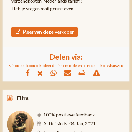
verzendkosten, Nederlands tarief!!
Heb je vragen mail gerust even.
Meer van deze verkoper
Delen via:
Klik op een icoon of kopieer de link om te delen op Facebook of WhatsApp
Elfra
100% positieve feedback
Actief sinds: 04, Jan, 2021