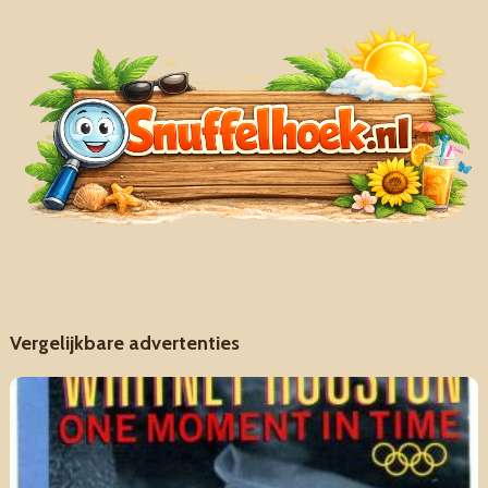
Vergelijkbare advertenties