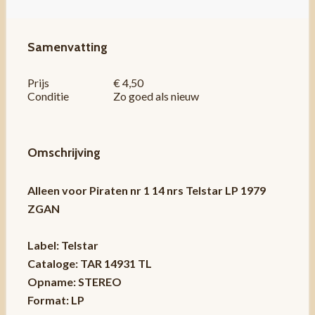
Samenvatting
Prijs
€ 4,50
Conditie
Zo goed als nieuw
Omschrijving
Alleen voor Piraten nr 1 14 nrs Telstar LP 1979
ZGAN
Label: Telstar
Cataloge: TAR 14931 TL
Opname: STEREO
Format: LP