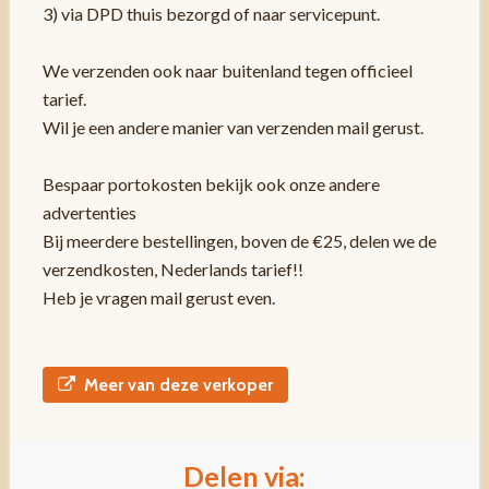
3) via DPD thuis bezorgd of naar servicepunt.
We verzenden ook naar buitenland tegen officieel
tarief.
Wil je een andere manier van verzenden mail gerust.
Bespaar portokosten bekijk ook onze andere
advertenties
Bij meerdere bestellingen, boven de €25, delen we de
verzendkosten, Nederlands tarief!!
Heb je vragen mail gerust even.
Meer van deze verkoper
Delen via: