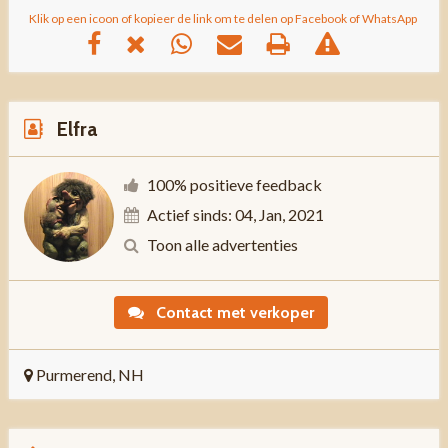
Klik op een icoon of kopieer de link om te delen op Facebook of WhatsApp
Elfra
100% positieve feedback
Actief sinds: 04, Jan, 2021
Toon alle advertenties
Contact met verkoper
Purmerend, NH