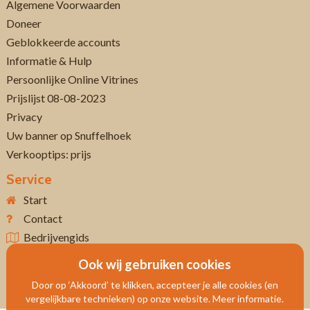
Algemene Voorwaarden
Doneer
Geblokkeerde accounts
Informatie & Hulp
Persoonlijke Online Vitrines
Prijslijst 08-08-2023
Privacy
Uw banner op Snuffelhoek
Verkooptips: prijs
Service
Start
Contact
Bedrijvengids
Ook wij gebruiken cookies
Door op ‘Akkoord’ te klikken, accepteer je alle cookies (en
vergelijkbare technieken) op onze website. Meer informatie.