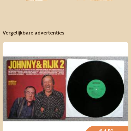
Vergelijkbare advertenties
€ 4,50