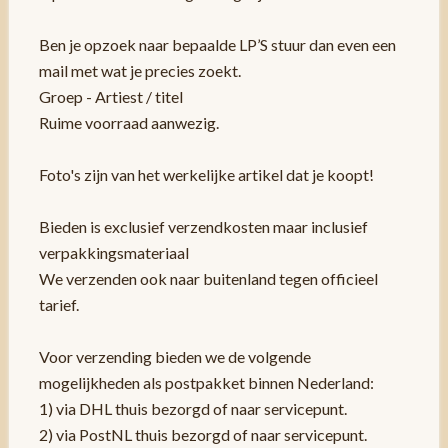
Ben je opzoek naar bepaalde LP’S stuur dan even een
mail met wat je precies zoekt.
Groep - Artiest / titel
Ruime voorraad aanwezig.
Foto's zijn van het werkelijke artikel dat je koopt!
Bieden is exclusief verzendkosten maar inclusief
verpakkingsmateriaal
We verzenden ook naar buitenland tegen officieel
tarief.
Voor verzending bieden we de volgende
mogelijkheden als postpakket binnen Nederland:
1) via DHL thuis bezorgd of naar servicepunt.
2) via PostNL thuis bezorgd of naar servicepunt.