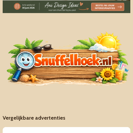
Vergelijkbare advertenties