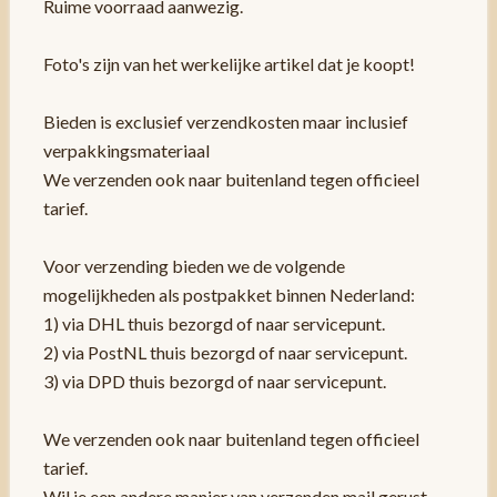
Ruime voorraad aanwezig.
Foto's zijn van het werkelijke artikel dat je koopt!
Bieden is exclusief verzendkosten maar inclusief
verpakkingsmateriaal
We verzenden ook naar buitenland tegen officieel
tarief.
Voor verzending bieden we de volgende
mogelijkheden als postpakket binnen Nederland:
1) via DHL thuis bezorgd of naar servicepunt.
2) via PostNL thuis bezorgd of naar servicepunt.
3) via DPD thuis bezorgd of naar servicepunt.
We verzenden ook naar buitenland tegen officieel
tarief.
Wil je een andere manier van verzenden mail gerust.