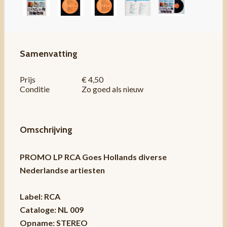
Samenvatting
Prijs
€ 4,50
Conditie
Zo goed als nieuw
Omschrijving
PROMO LP RCA Goes Hollands diverse
Nederlandse artiesten
Label: RCA
Cataloge: NL 009
Opname: STEREO