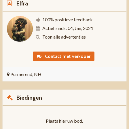
Elfra
100% positieve feedback
Actief sinds: 04, Jan, 2021
Toon alle advertenties
Contact met verkoper
Purmerend, NH
Biedingen
Plaats hier uw bod.