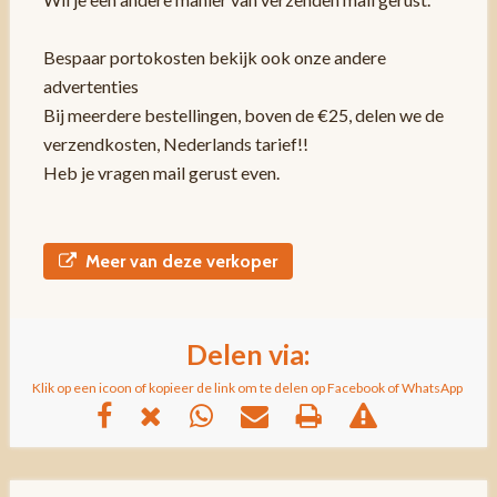
Bespaar portokosten bekijk ook onze andere
advertenties
Bij meerdere bestellingen, boven de €25, delen we de
verzendkosten, Nederlands tarief!!
Heb je vragen mail gerust even.
Meer van deze verkoper
Delen via:
Klik op een icoon of kopieer de link om te delen op Facebook of WhatsApp