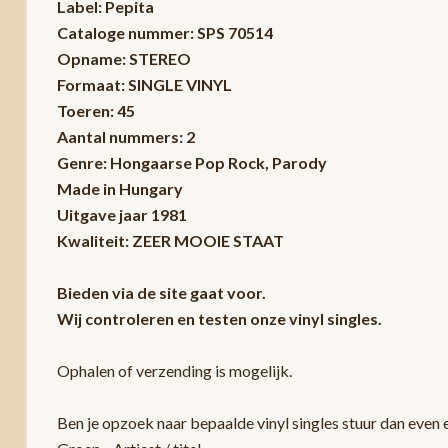
Label: Pepita
Cataloge nummer: SPS 70514
Opname: STEREO
Formaat: SINGLE VINYL
Toeren: 45
Aantal nummers: 2
Genre: Hongaarse Pop Rock, Parody
Made in Hungary
Uitgave jaar 1981
Kwaliteit: ZEER MOOIE STAAT
Bieden via de site gaat voor.
Wij controleren en testen onze vinyl singles.
Ophalen of verzending is mogelijk.
Ben je opzoek naar bepaalde vinyl singles stuur dan even 