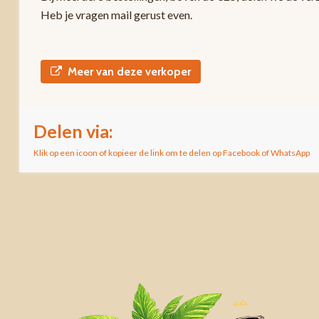
Heb je vragen mail gerust even.
Meer van deze verkoper
Delen via:
Klik op een icoon of kopieer de link om te delen op Facebook of WhatsApp