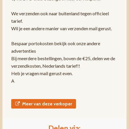
We verzenden ook naar buitenland tegen officieel
tarief.
Wil je een andere manier van verzenden mail gerust.
Bespaar portokosten bekijk ook onze andere
advertenties
Bij meerdere bestellingen, boven de €25, delen we de
verzendkosten, Nederlands tarief!!
Heb je vragen mail gerust even.
A
Meer van deze verkoper
Delen via: