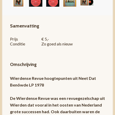
Samenvatting
Prijs
€ 5,-
Conditie
Zo goed als nieuw
Omschrijving
Wierdense Revue hoogtepunten uit Neet Dat
Benöwde LP 1978
De Wierdense Revue was een revuegezelschap uit
Wierden dat vooral in het oosten van Nederland
grote successen had. Ook daarbuiten waren de