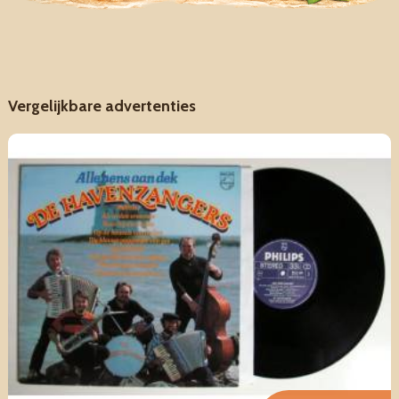
Vergelijkbare advertenties