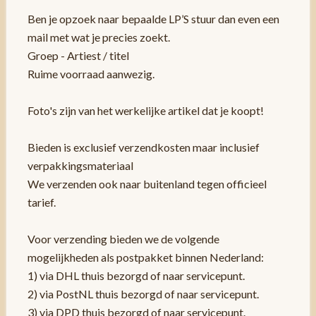
Ben je opzoek naar bepaalde LP’S stuur dan even een
mail met wat je precies zoekt.
Groep - Artiest / titel
Ruime voorraad aanwezig.
Foto's zijn van het werkelijke artikel dat je koopt!
Bieden is exclusief verzendkosten maar inclusief
verpakkingsmateriaal
We verzenden ook naar buitenland tegen officieel
tarief.
Voor verzending bieden we de volgende
mogelijkheden als postpakket binnen Nederland:
1) via DHL thuis bezorgd of naar servicepunt.
2) via PostNL thuis bezorgd of naar servicepunt.
3) via DPD thuis bezorgd of naar servicepunt.