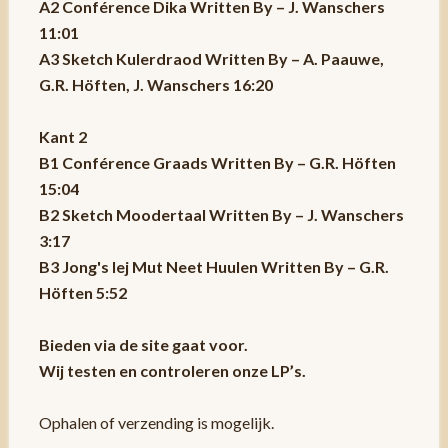
A2 Conférence Dika Written By – J. Wanschers
11:01
A3 Sketch Kulerdraod Written By – A. Paauwe,
G.R. Höften, J. Wanschers 16:20
Kant 2
B1 Conférence Graads Written By – G.R. Höften
15:04
B2 Sketch Moodertaal Written By – J. Wanschers
3:17
B3 Jong's Iej Mut Neet Huulen Written By – G.R.
Höften 5:52
Bieden via de site gaat voor.
Wij testen en controleren onze LP’s.
Ophalen of verzending is mogelijk.