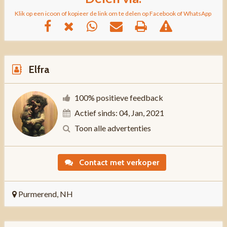
Klik op een icoon of kopieer de link om te delen op Facebook of WhatsApp
Elfra
100% positieve feedback
Actief sinds: 04, Jan, 2021
Toon alle advertenties
Contact met verkoper
Purmerend, NH