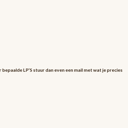
r bepaalde LP’S stuur dan even een mail met wat je precies