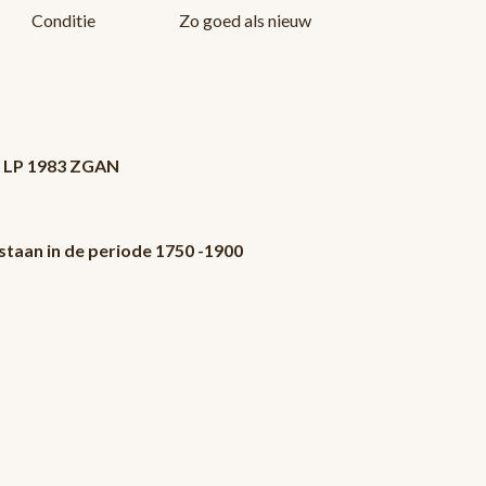
Conditie
Zo goed als nieuw
s LP 1983 ZGAN
staan in de periode 1750 -1900