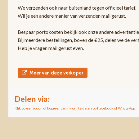
We verzenden ook naar buitenland tegen officieel tarief.
Wil je een andere manier van verzenden mail gerust.
Bespaar portokosten bekijk ook onze andere advertentie
Bij meerdere bestellingen, boven de €25, delen we de ver
Heb je vragen mail gerust even.
Meer van deze verkoper
Delen via:
Klik op een icoon of kopieer de link om te delen op Facebook of WhatsApp