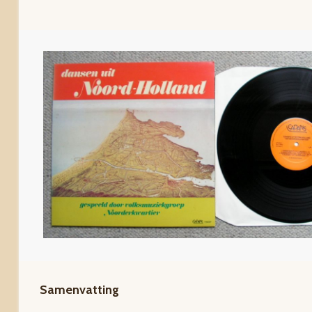
Samenvatting