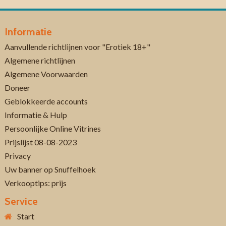
Informatie
Aanvullende richtlijnen voor "Erotiek 18+"
Algemene richtlijnen
Algemene Voorwaarden
Doneer
Geblokkeerde accounts
Informatie & Hulp
Persoonlijke Online Vitrines
Prijslijst 08-08-2023
Privacy
Uw banner op Snuffelhoek
Verkooptips: prijs
Service
Start