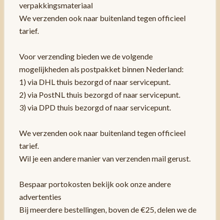
verpakkingsmateriaal
We verzenden ook naar buitenland tegen officieel
tarief.
Voor verzending bieden we de volgende
mogelijkheden als postpakket binnen Nederland:
1) via DHL thuis bezorgd of naar servicepunt.
2) via PostNL thuis bezorgd of naar servicepunt.
3) via DPD thuis bezorgd of naar servicepunt.
We verzenden ook naar buitenland tegen officieel
tarief.
Wil je een andere manier van verzenden mail gerust.
Bespaar portokosten bekijk ook onze andere
advertenties
Bij meerdere bestellingen, boven de €25, delen we de