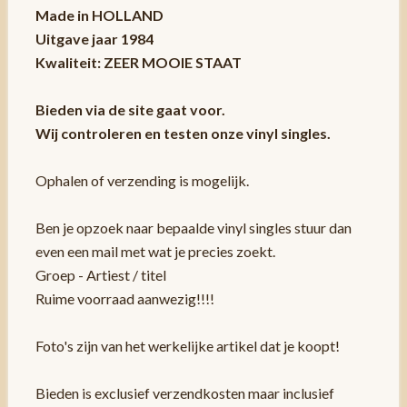
Made in HOLLAND
Uitgave jaar 1984
Kwaliteit: ZEER MOOIE STAAT
Bieden via de site gaat voor.
Wij controleren en testen onze vinyl singles.
Ophalen of verzending is mogelijk.
Ben je opzoek naar bepaalde vinyl singles stuur dan
even een mail met wat je precies zoekt.
Groep - Artiest / titel
Ruime voorraad aanwezig!!!!
Foto's zijn van het werkelijke artikel dat je koopt!
Bieden is exclusief verzendkosten maar inclusief