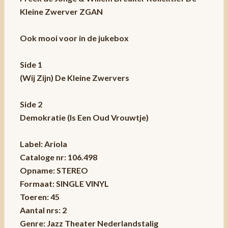
Kleine Zwerver ZGAN
Ook mooi voor in de jukebox
Side 1
(Wij Zijn) De Kleine Zwervers
Side 2
Demokratie (Is Een Oud Vrouwtje)
Label: Ariola
Cataloge nr: 106.498
Opname: STEREO
Formaat: SINGLE VINYL
Toeren: 45
Aantal nrs: 2
Genre: Jazz Theater Nederlandstalig