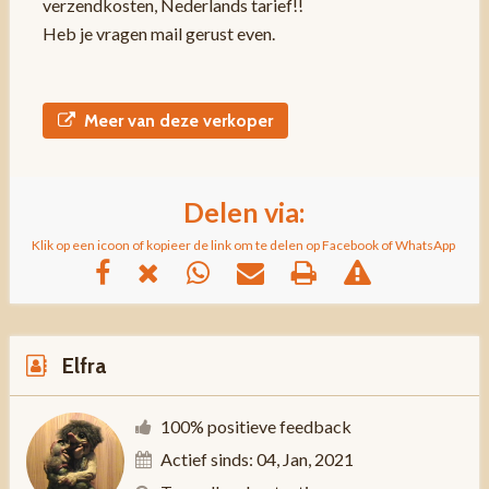
verzendkosten, Nederlands tarief!!
Heb je vragen mail gerust even.
Meer van deze verkoper
Delen via:
Klik op een icoon of kopieer de link om te delen op Facebook of WhatsApp
Elfra
100% positieve feedback
Actief sinds: 04, Jan, 2021