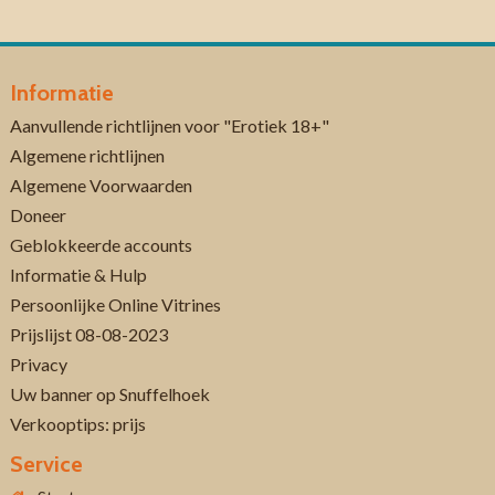
Informatie
Aanvullende richtlijnen voor "Erotiek 18+"
Algemene richtlijnen
Algemene Voorwaarden
Doneer
Geblokkeerde accounts
Informatie & Hulp
Persoonlijke Online Vitrines
Prijslijst 08-08-2023
Privacy
Uw banner op Snuffelhoek
Verkooptips: prijs
Service