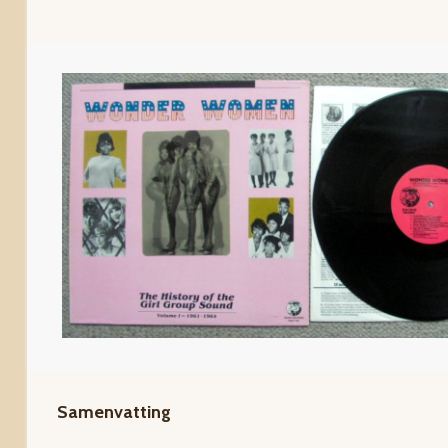
Samenvatting