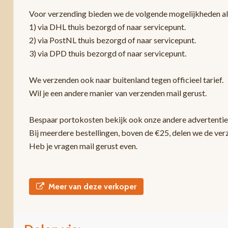
Voor verzending bieden we de volgende mogelijkheden a
1) via DHL thuis bezorgd of naar servicepunt.
2) via PostNL thuis bezorgd of naar servicepunt.
3) via DPD thuis bezorgd of naar servicepunt.
We verzenden ook naar buitenland tegen officieel tarief.
Wil je een andere manier van verzenden mail gerust.
Bespaar portokosten bekijk ook onze andere advertentie
Bij meerdere bestellingen, boven de €25, delen we de ver
Heb je vragen mail gerust even.
Meer van deze verkoper