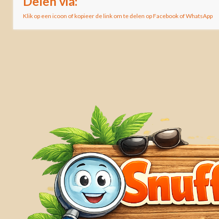
Delen via:
Klik op een icoon of kopieer de link om te delen op Facebook of WhatsApp