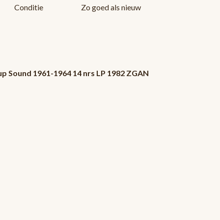
Conditie
Zo goed als nieuw
up Sound 1961-1964 14 nrs LP 1982 ZGAN