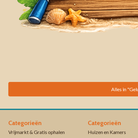
Alles in "Gel
Categorieën
Categorieën
Vrijmarkt & Gratis ophalen
Huizen en Kamers