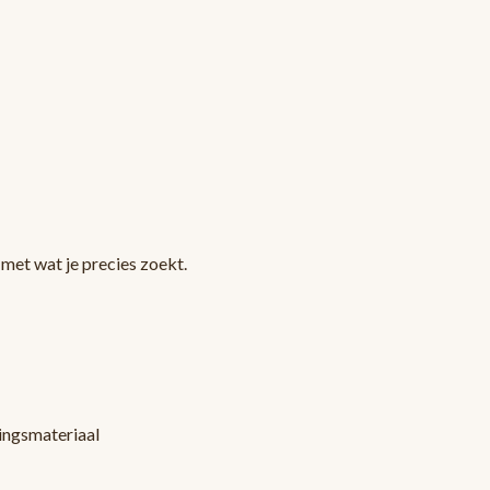
met wat je precies zoekt.
kingsmateriaal