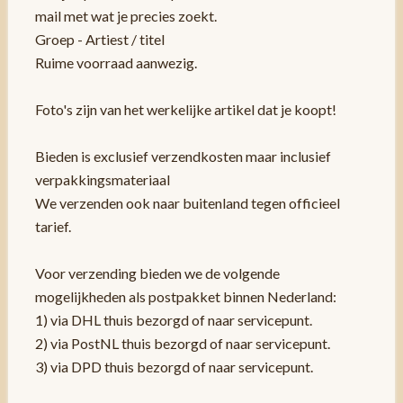
mail met wat je precies zoekt.
Groep - Artiest / titel
Ruime voorraad aanwezig.
Foto's zijn van het werkelijke artikel dat je koopt!
Bieden is exclusief verzendkosten maar inclusief
verpakkingsmateriaal
We verzenden ook naar buitenland tegen officieel
tarief.
Voor verzending bieden we de volgende
mogelijkheden als postpakket binnen Nederland:
1) via DHL thuis bezorgd of naar servicepunt.
2) via PostNL thuis bezorgd of naar servicepunt.
3) via DPD thuis bezorgd of naar servicepunt.