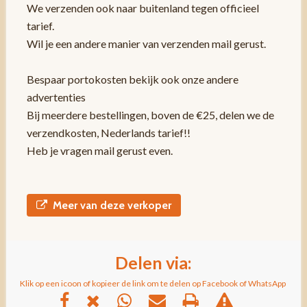
We verzenden ook naar buitenland tegen officieel
tarief.
Wil je een andere manier van verzenden mail gerust.
Bespaar portokosten bekijk ook onze andere
advertenties
Bij meerdere bestellingen, boven de €25, delen we de
verzendkosten, Nederlands tarief!!
Heb je vragen mail gerust even.
Meer van deze verkoper
Delen via:
Klik op een icoon of kopieer de link om te delen op Facebook of WhatsApp