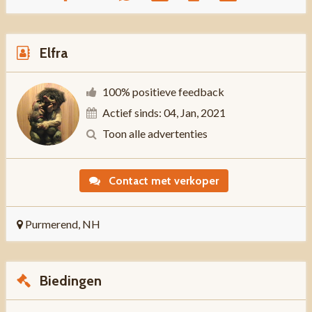
Elfra
100% positieve feedback
Actief sinds: 04, Jan, 2021
Toon alle advertenties
Contact met verkoper
Purmerend, NH
Biedingen