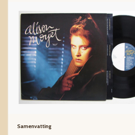
Samenvatting