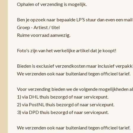
Ophalen of verzending is mogelijk.
Ben je opzoek naar bepaalde LP’S stuur dan even een mail 
Groep - Artiest / titel
Ruime voorraad aanwezig.
Foto's zijn van het werkelijke artikel dat je koopt!
Bieden is exclusief verzendkosten maar inclusief verpak
We verzenden ook naar buitenland tegen officieel tarief.
Voor verzending bieden we de volgende mogelijkheden a
1) via DHL thuis bezorgd of naar servicepunt.
2) via PostNL thuis bezorgd of naar servicepunt.
3) via DPD thuis bezorgd of naar servicepunt.
We verzenden ook naar buitenland tegen officieel tarief.