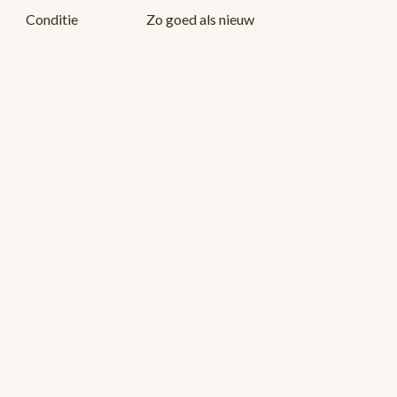
Conditie
Zo goed als nieuw