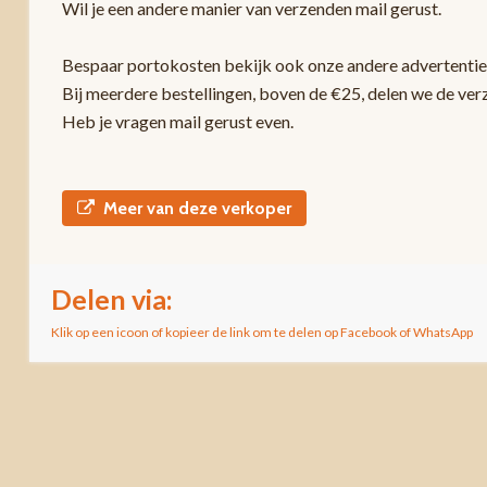
Wil je een andere manier van verzenden mail gerust.
Bespaar portokosten bekijk ook onze andere advertentie
Bij meerdere bestellingen, boven de €25, delen we de ver
Heb je vragen mail gerust even.
Meer van deze verkoper
Delen via:
Klik op een icoon of kopieer de link om te delen op Facebook of WhatsApp