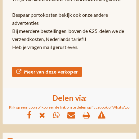
Bespaar portokosten bekijk ook onze andere
advertenties
Bij meerdere bestellingen, boven de €25, delen we de
verzendkosten, Nederlands tarief!!
Heb je vragen mail gerust even.
Meer van deze verkoper
Delen via:
Klik op een icoon of kopieer de link om te delen op Facebook of WhatsApp