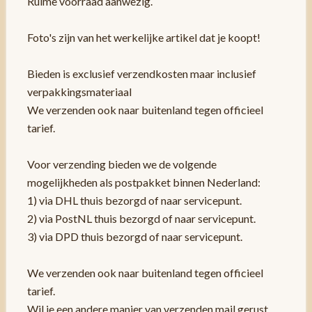
Ruime voorraad aanwezig.
Foto's zijn van het werkelijke artikel dat je koopt!
Bieden is exclusief verzendkosten maar inclusief
verpakkingsmateriaal
We verzenden ook naar buitenland tegen officieel
tarief.
Voor verzending bieden we de volgende
mogelijkheden als postpakket binnen Nederland:
1) via DHL thuis bezorgd of naar servicepunt.
2) via PostNL thuis bezorgd of naar servicepunt.
3) via DPD thuis bezorgd of naar servicepunt.
We verzenden ook naar buitenland tegen officieel
tarief.
Wil je een andere manier van verzenden mail gerust.