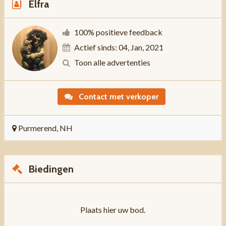
Elfra
100% positieve feedback
Actief sinds: 04, Jan, 2021
Toon alle advertenties
Contact met verkoper
Purmerend, NH
Biedingen
Plaats hier uw bod.