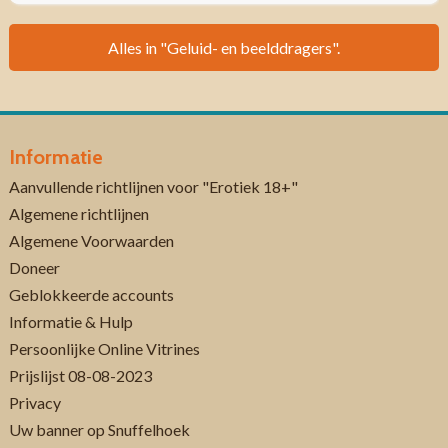
Alles in "Geluid- en beelddragers".
Informatie
Aanvullende richtlijnen voor "Erotiek 18+"
Algemene richtlijnen
Algemene Voorwaarden
Doneer
Geblokkeerde accounts
Informatie & Hulp
Persoonlijke Online Vitrines
Prijslijst 08-08-2023
Privacy
Uw banner op Snuffelhoek