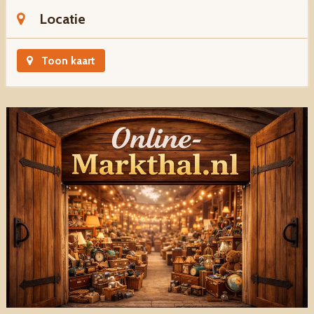
Locatie
Toon kaart