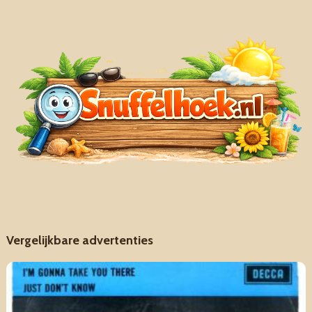
Vergelijkbare advertenties