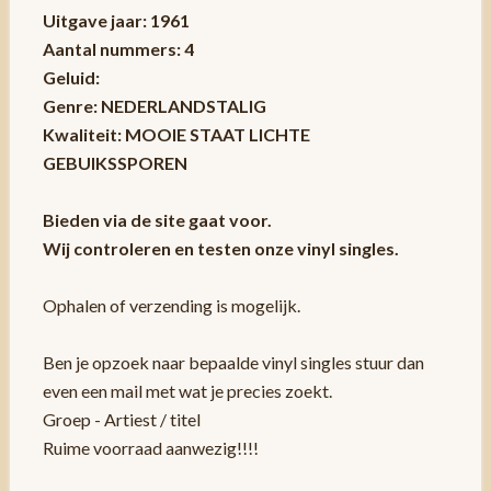
Uitgave jaar: 1961
Aantal nummers: 4
Geluid:
Genre: NEDERLANDSTALIG
Kwaliteit: MOOIE STAAT LICHTE
GEBUIKSSPOREN
Bieden via de site gaat voor.
Wij controleren en testen onze vinyl singles.
Ophalen of verzending is mogelijk.
Ben je opzoek naar bepaalde vinyl singles stuur dan
even een mail met wat je precies zoekt.
Groep - Artiest / titel
Ruime voorraad aanwezig!!!!