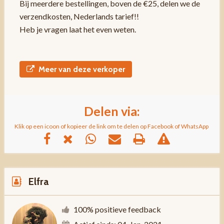
Bij meerdere bestellingen, boven de €25, delen we de
verzendkosten, Nederlands tarief!!
Heb je vragen laat het even weten.
Meer van deze verkoper
Delen via:
Klik op een icoon of kopieer de link om te delen op Facebook of WhatsApp
Elfra
100% positieve feedback