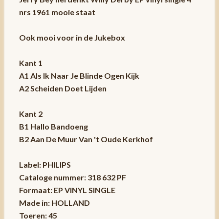
nrs 1961 mooie staat
Ook mooi voor in de Jukebox
Kant 1
A1 Als Ik Naar Je Blinde Ogen Kijk
A2 Scheiden Doet Lijden
Kant 2
B1 Hallo Bandoeng
B2 Aan De Muur Van 't Oude Kerkhof
Label: PHILIPS
Cataloge nummer: 318 632 PF
Formaat: EP VINYL SINGLE
Made in: HOLLAND
Toeren: 45