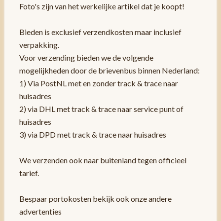
Foto's zijn van het werkelijke artikel dat je koopt!
Bieden is exclusief verzendkosten maar inclusief
verpakking.
Voor verzending bieden we de volgende
mogelijkheden door de brievenbus binnen Nederland:
1) Via PostNL met en zonder track & trace naar
huisadres
2) via DHL met track & trace naar service punt of
huisadres
3) via DPD met track & trace naar huisadres
We verzenden ook naar buitenland tegen officieel
tarief.
Bespaar portokosten bekijk ook onze andere
advertenties