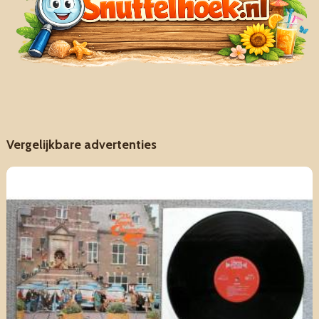
Vergelijkbare advertenties