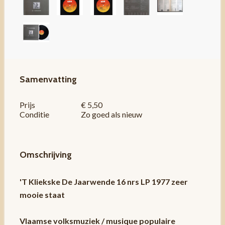
Samenvatting
Prijs
€ 5,50
Conditie
Zo goed als nieuw
Omschrijving
'T Kliekske De Jaarwende 16 nrs LP 1977 zeer
mooie staat
Vlaamse volksmuziek / musique populaire