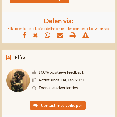
Delen via:
Klik op een icoon of kopieer de link om te delen op Facebook of WhatsApp
Elfra
100% positieve feedback
Actief sinds: 04, Jan, 2021
Toon alle advertenties
Contact met verkoper