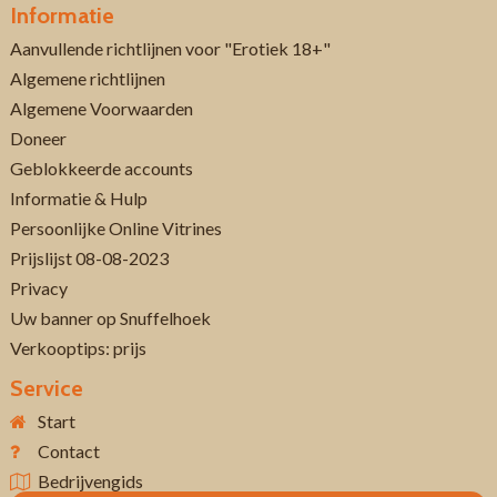
Informatie
Aanvullende richtlijnen voor "Erotiek 18+"
Algemene richtlijnen
Algemene Voorwaarden
Doneer
Geblokkeerde accounts
Informatie & Hulp
Persoonlijke Online Vitrines
Prijslijst 08-08-2023
Privacy
Uw banner op Snuffelhoek
Verkooptips: prijs
Service
Start
Contact
Bedrijvengids