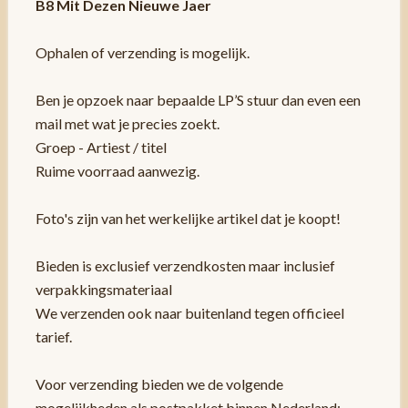
B8 Mit Dezen Nieuwe Jaer
Ophalen of verzending is mogelijk.
Ben je opzoek naar bepaalde LP’S stuur dan even een
mail met wat je precies zoekt.
Groep - Artiest / titel
Ruime voorraad aanwezig.
Foto's zijn van het werkelijke artikel dat je koopt!
Bieden is exclusief verzendkosten maar inclusief
verpakkingsmateriaal
We verzenden ook naar buitenland tegen officieel
tarief.
Voor verzending bieden we de volgende
mogelijkheden als postpakket binnen Nederland: