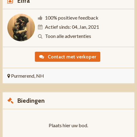
Elfra
100% positieve feedback
Actief sinds: 04, Jan, 2021
Toon alle advertenties
Contact met verkoper
Purmerend, NH
Biedingen
Plaats hier uw bod.