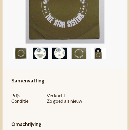
Samenvatting
Prijs
Verkocht
Conditie
Zo goed als nieuw
Omschrijving