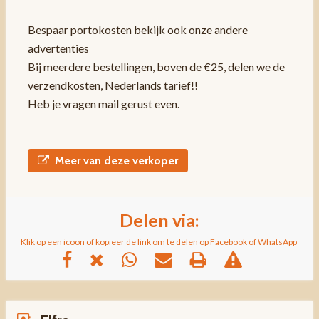
Bespaar portokosten bekijk ook onze andere
advertenties
Bij meerdere bestellingen, boven de €25, delen we de
verzendkosten, Nederlands tarief!!
Heb je vragen mail gerust even.
Meer van deze verkoper
Delen via:
Klik op een icoon of kopieer de link om te delen op Facebook of WhatsApp