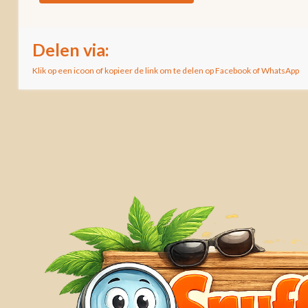
Delen via:
Klik op een icoon of kopieer de link om te delen op Facebook of WhatsApp