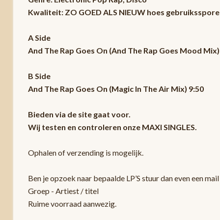
Kwaliteit: ZO GOED ALS NIEUW hoes gebruiksspore
A Side
And The Rap Goes On (And The Rap Goes Mood Mix)
B Side
And The Rap Goes On (Magic In The Air Mix) 9:50
Bieden via de site gaat voor.
Wij testen en controleren onze MAXI SINGLES.
Ophalen of verzending is mogelijk.
Ben je opzoek naar bepaalde LP’S stuur dan even een mail 
Groep - Artiest / titel
Ruime voorraad aanwezig.