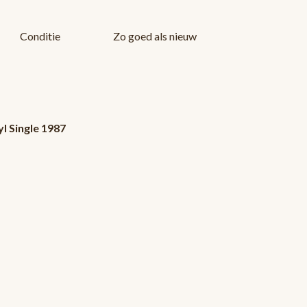
Conditie
Zo goed als nieuw
 Single 1987