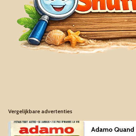
Vergelijkbare advertenties