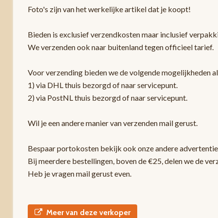
Foto's zijn van het werkelijke artikel dat je koopt!
Bieden is exclusief verzendkosten maar inclusief verpak
We verzenden ook naar buitenland tegen officieel tarief.
Voor verzending bieden we de volgende mogelijkheden a
1) via DHL thuis bezorgd of naar servicepunt.
2) via PostNL thuis bezorgd of naar servicepunt.
Wil je een andere manier van verzenden mail gerust.
Bespaar portokosten bekijk ook onze andere advertentie
Bij meerdere bestellingen, boven de €25, delen we de ver
Heb je vragen mail gerust even.
Meer van deze verkoper