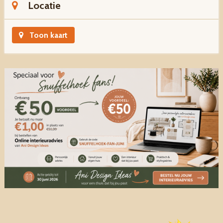
Locatie
Toon kaart