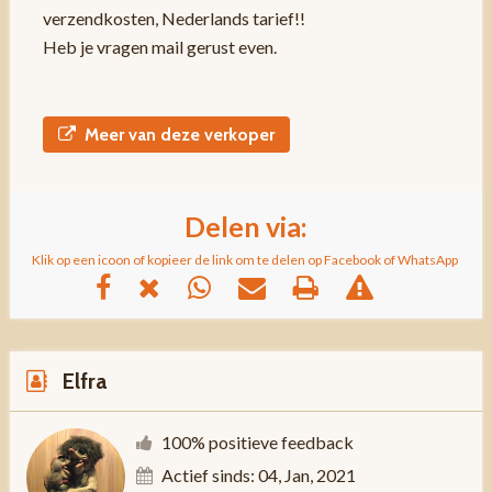
verzendkosten, Nederlands tarief!!
Heb je vragen mail gerust even.
Meer van deze verkoper
Delen via:
Klik op een icoon of kopieer de link om te delen op Facebook of WhatsApp
Elfra
100% positieve feedback
Actief sinds: 04, Jan, 2021