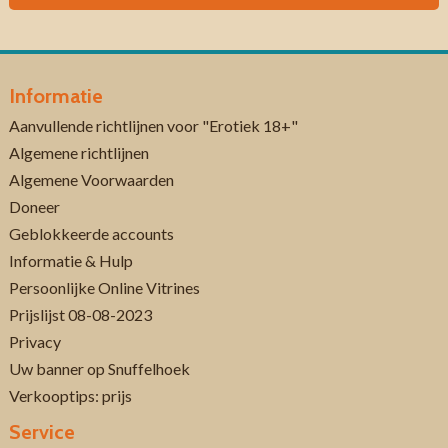
Informatie
Aanvullende richtlijnen voor "Erotiek 18+"
Algemene richtlijnen
Algemene Voorwaarden
Doneer
Geblokkeerde accounts
Informatie & Hulp
Persoonlijke Online Vitrines
Prijslijst 08-08-2023
Privacy
Uw banner op Snuffelhoek
Verkooptips: prijs
Service