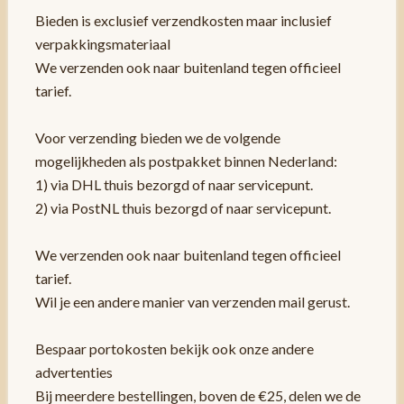
Bieden is exclusief verzendkosten maar inclusief
verpakkingsmateriaal
We verzenden ook naar buitenland tegen officieel
tarief.
Voor verzending bieden we de volgende
mogelijkheden als postpakket binnen Nederland:
1) via DHL thuis bezorgd of naar servicepunt.
2) via PostNL thuis bezorgd of naar servicepunt.
We verzenden ook naar buitenland tegen officieel
tarief.
Wil je een andere manier van verzenden mail gerust.
Bespaar portokosten bekijk ook onze andere
advertenties
Bij meerdere bestellingen, boven de €25, delen we de