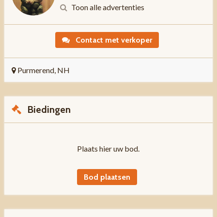
Toon alle advertenties
Contact met verkoper
Purmerend, NH
Biedingen
Plaats hier uw bod.
Bod plaatsen