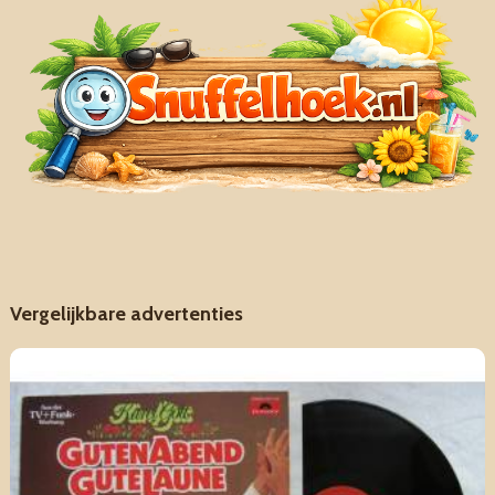
Vergelijkbare advertenties