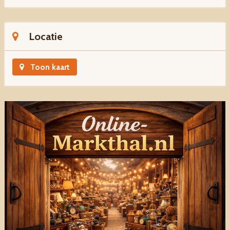
Locatie
Toon kaart