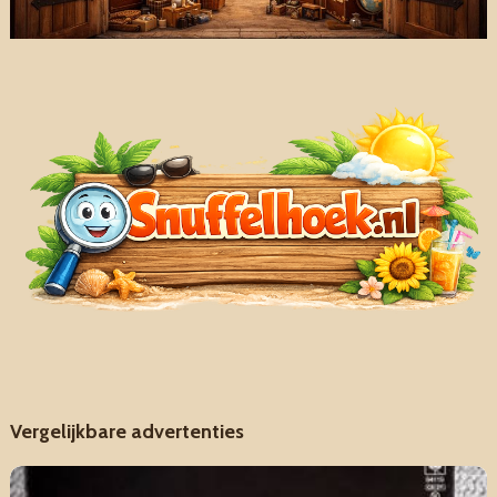
Vergelijkbare advertenties