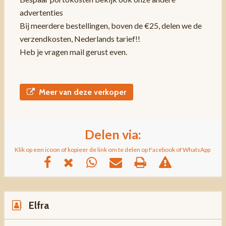
advertenties
Bij meerdere bestellingen, boven de €25, delen we de
verzendkosten, Nederlands tarief!!
Heb je vragen mail gerust even.
Meer van deze verkoper
Delen via:
Klik op een icoon of kopieer de link om te delen op Facebook of WhatsApp
Elfra