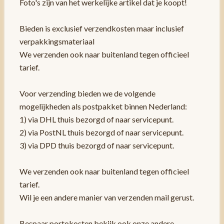
Foto's zijn van het werkelijke artikel dat je koopt!
Bieden is exclusief verzendkosten maar inclusief
verpakkingsmateriaal
We verzenden ook naar buitenland tegen officieel
tarief.
Voor verzending bieden we de volgende
mogelijkheden als postpakket binnen Nederland:
1) via DHL thuis bezorgd of naar servicepunt.
2) via PostNL thuis bezorgd of naar servicepunt.
3) via DPD thuis bezorgd of naar servicepunt.
We verzenden ook naar buitenland tegen officieel
tarief.
Wil je een andere manier van verzenden mail gerust.
Bespaar portokosten bekijk ook onze andere