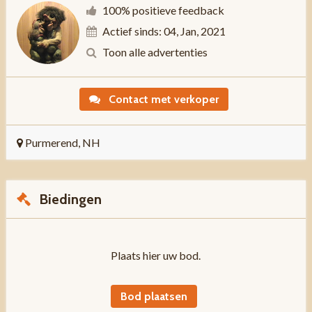
100% positieve feedback
Actief sinds: 04, Jan, 2021
Toon alle advertenties
Contact met verkoper
Purmerend, NH
Biedingen
Plaats hier uw bod.
Bod plaatsen